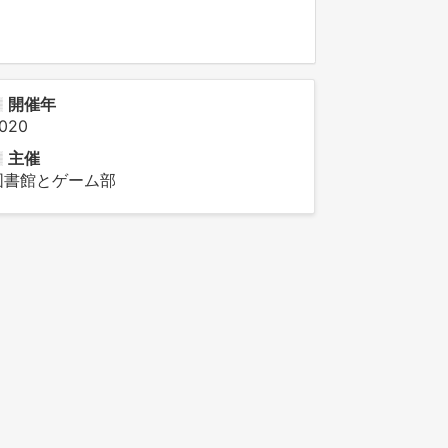
開催年
020
主催
図書館とゲーム部