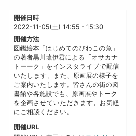
開催日時
2022-11-05(土) 14:55
-
15:30
開催方法
図鑑絵本「はじめてのびわこの魚」
の著者黒川琉伊君による「オサカナ
トーーク」をインスタライブで配信
いたします。また、原画展の様子を
ご案内いたします。皆さんの街の図
書館や各施設でも、原画展やトーク
を企画させていただきます。お気軽
にご相談ください。
開催URL