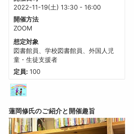
2022-11-19(土) 13:30
-
16:00
開催方法
ZOOM
想定対象
図書館員、学校図書館員、外国人児
童・生徒支援者
定員:
100
蓮岡修氏のご紹介と開催趣旨