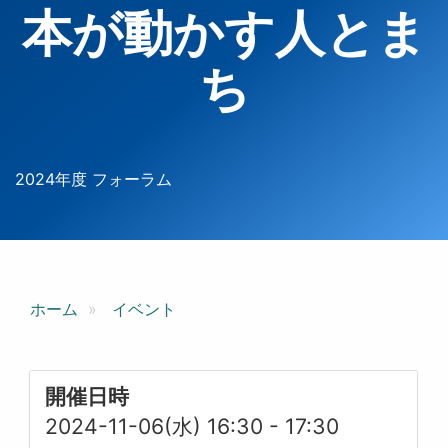
本が動かす人とま
ち
2024年度 フォーラム
ホーム
イベント
開催日時
2024-11-06(水) 16:30
-
17:30