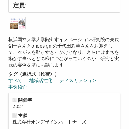
定員:
横浜国立大学大学院都市イノベーション研究院の矢吹
剣一さんとondesign の千代田彩華さんをお迎えし
て、本が人を動かすきっかけとなり、さらにはまちを
動かす事へとどの様につながっていくのか、研究と実
践の実例を基にお話します。
タグ（選択式〈推奨〉）
すべて
地域活性化
ディスカッション
事例紹介
開催年
2024
主催
株式会社オンデザインパートナーズ