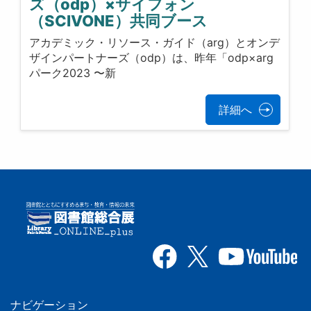
ズ（odp）×サイフォン
（SCIVONE）共同ブース
アカデミック・リソース・ガイド（arg）とオンデ
ザインパートナーズ（odp）は、昨年「odp×arg
パーク2023 〜新
詳細へ
ナビゲーション