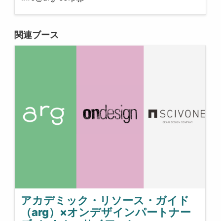
関連ブース
アカデミック・リソース・ガイド
（arg）×オンデザインパートナー