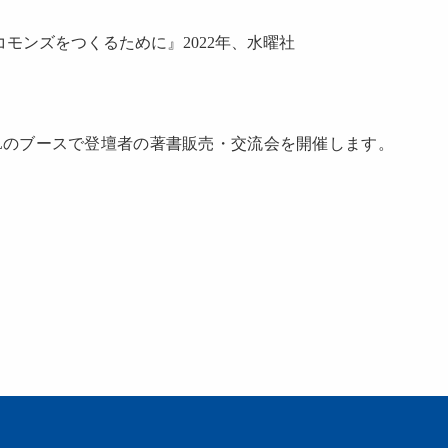
モンズをつくるために』2022年、水曜社
Lのブースで登壇者の著書販売・交流会を開催します。