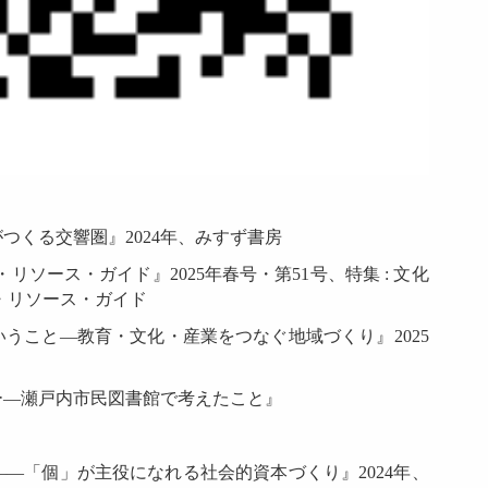
つくる交響圏』2024年、みすず書房
リソース・ガイド』2025年春号・第51号、特集 : 文化
・リソース・ガイド
うこと―教育・文化・産業をつなぐ地域づくり』2025
ー―瀬戸内市民図書館で考えたこと』
―「個」が主役になれる社会的資本づくり』2024年、