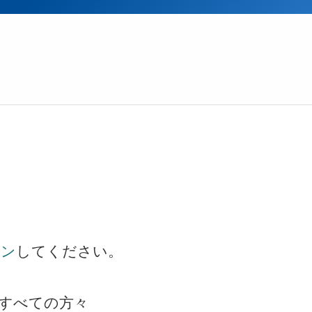
イン
してください。
すべての方々