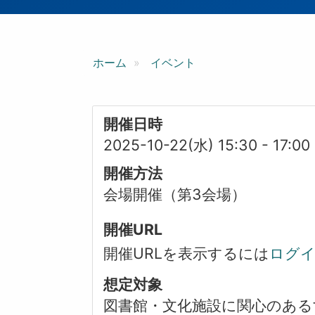
ン
ホーム
イベント
開催日時
2025-10-22(水) 15:30
-
17:00
開催方法
会場開催（第3会場）
開催URL
開催URLを表示するには
ログ
想定対象
図書館・文化施設に関心のある