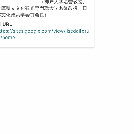
（神戸大学名誉教授、
兵庫県立文化観光専門職大学名誉教授、日
本文化政策学会前会長）
URL
ttps://sites.google.com/view/jisedaiforu
/home