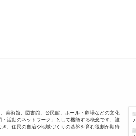
館、美術館、図書館、公民館、ホール・劇場などの文化
間・活動のネットワーク」として機能する概念です。誰
2
なぎ、住民の自治や地域づくりの基盤を育む役割が期待