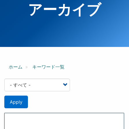
アーカイブ
ホーム
キーワード一覧
Apply