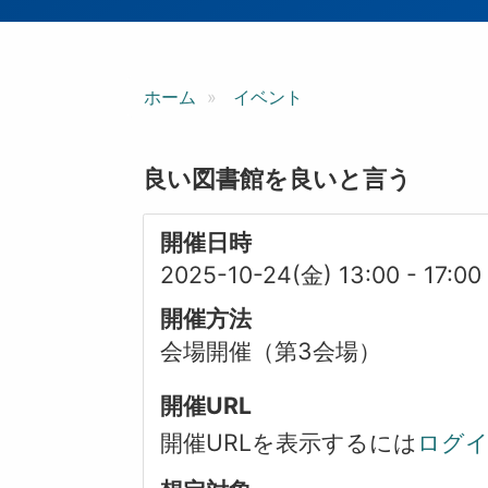
ン
ホーム
イベント
良い図書館を良いと言う
開催日時
2025-10-24(金) 13:00
-
17:00
開催方法
会場開催（第3会場）
開催URL
開催URLを表示するには
ログ