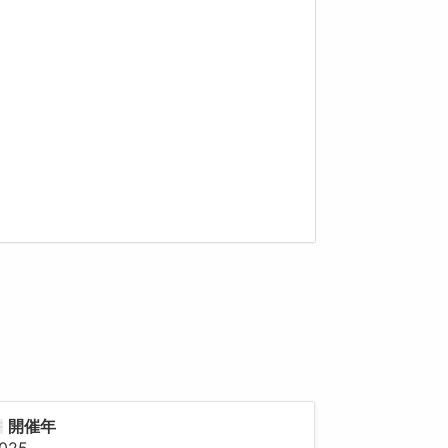
開催年
025