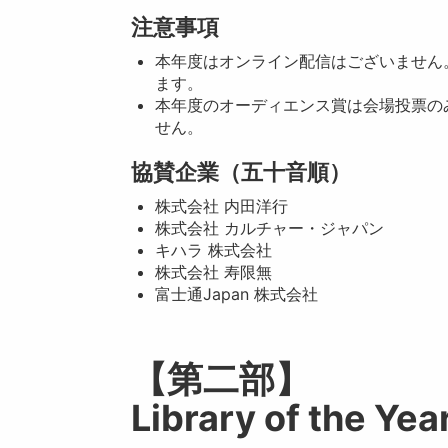
注意事項
本年度はオンライン配信はございません
ます。
本年度のオーディエンス賞は会場投票の
せん。
協賛企業（五十音順）
株式会社 内田洋行
株式会社 カルチャー・ジャパン
キハラ 株式会社
株式会社 寿限無
富士通Japan 株式会社
【第二部】
Library of th