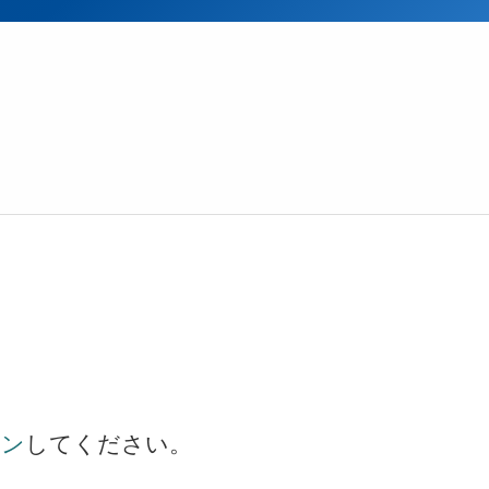
イン
してください。