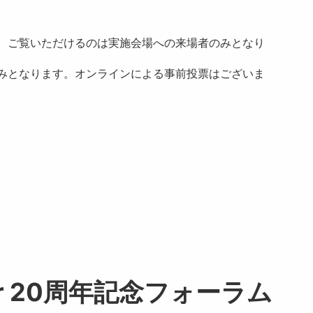
。ご覧いただけるのは実施会場への来場者のみとなり
みとなります。オンラインによる事前投票はございま
e Year 20周年記念フォーラム