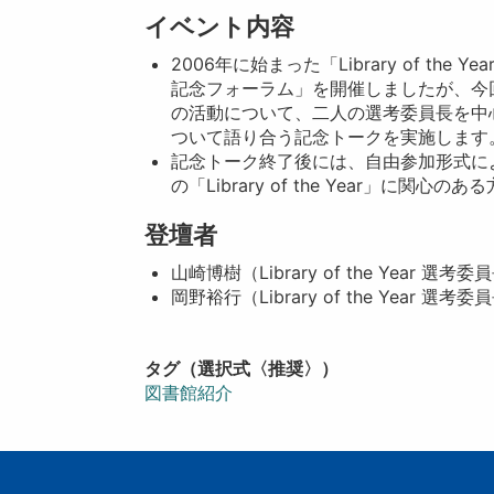
イベント内容
2006年に始まった「Library of th
記念フォーラム」を開催しましたが、今回は
の活動について、二人の選考委員長を中心として
ついて語り合う記念トークを実施します
記念トーク終了後には、自由参加形式に
の「Library of the Year」
登壇者
山崎博樹（Library of the Year 選考
岡野裕行（Library of the Year 選考
タグ（選択式〈推奨〉）
図書館紹介