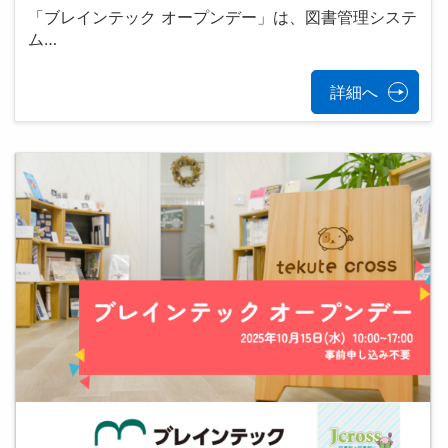
「ブレインテック オープンデー」は、図書管理システ
ム…
詳細へ