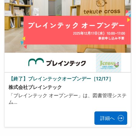
【終了】ブレインテックオープンデー［12/17］
株式会社ブレインテック
「ブレインテック オープンデー」は、図書管理システ
ム…
詳細へ