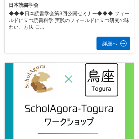
日本読書学会
◆◆◆日本読書学会第3回公開セミナー◆◆◆ フィー
ルドに立つ読書科学 実践のフィールドに立つ研究の味
わい、方法 日…
詳細へ