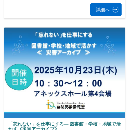
詳細へ
「忘れない」を仕事にする— 図書館・学校・地域で活
かす《災害アーカイブ》