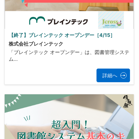
【終了】ブレインテック オープンデー［4/15］
株式会社ブレインテック
「ブレインテック オープンデー」は、図書管理システ
ム…
詳細へ