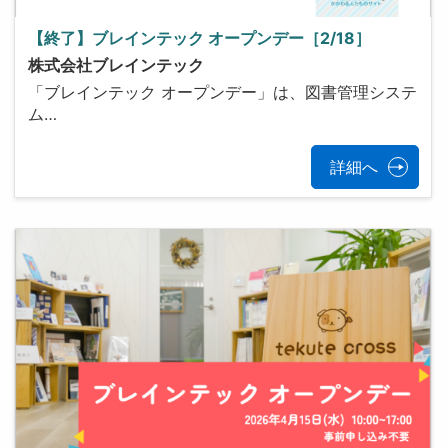
【終了】ブレインテック オープンデー［2/18］
株式会社ブレインテック
「ブレインテック オープンデー」は、図書管理システ
ム…
詳細へ