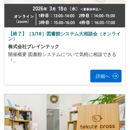
【終了】［3/18］図書館システム大相談会（オンライ
ン）
株式会社ブレインテック
開催概要 図書館システムについて気軽に相談できる
『…
詳細へ