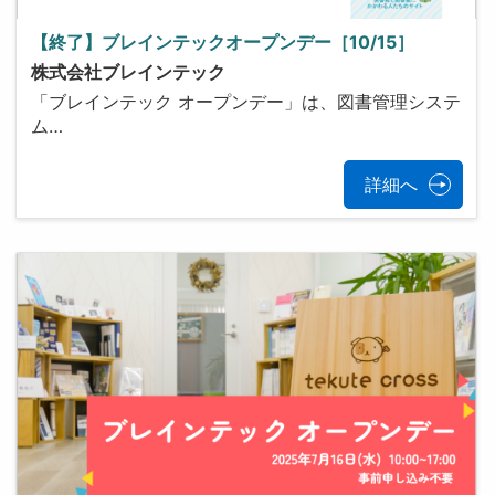
【終了】ブレインテックオープンデー［10/15］
株式会社ブレインテック
「ブレインテック オープンデー」は、図書管理システ
ム…
詳細へ