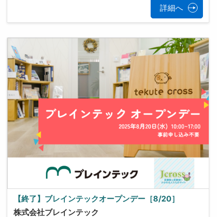
詳細へ
【終了】ブレインテックオープンデー［8/20］
株式会社ブレインテック