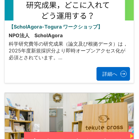
【ScholAgora-Togura ワークショップ】
NPO法人 ScholAgora
科学研究費等の研究成果（論文及び根拠データ）は，
2025年度新規採択分より即時オープンアクセス化が
必須とされています。…
詳細へ