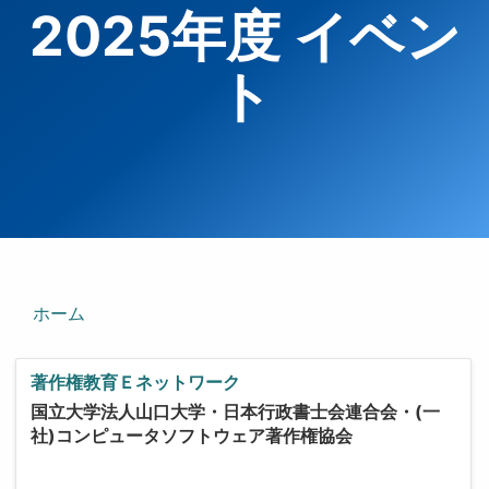
2025年度 イベン
ト
ホーム
著作権教育Ｅネットワーク
国立大学法人山口大学・日本行政書士会連合会・(一
社)コンピュータソフトウェア著作権協会