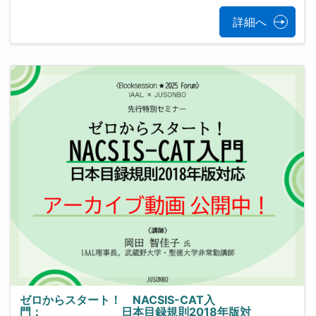
詳細へ
ゼロからスタート！ NACSIS-CAT入
門： 日本目録規則2018年版対