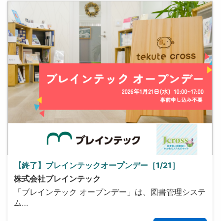
【終了】ブレインテックオープンデー［1/21］
株式会社ブレインテック
「ブレインテック オープンデー」は、図書管理システ
ム…