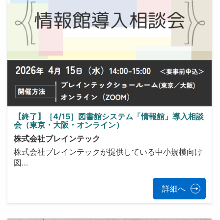
【終了】［4/15］図書館システム「情報館」導入相談
会（東京・大阪・オンライン）
株式会社ブレインテック
株式会社ブレインテックが提供している中小規模向け
図…
詳細へ