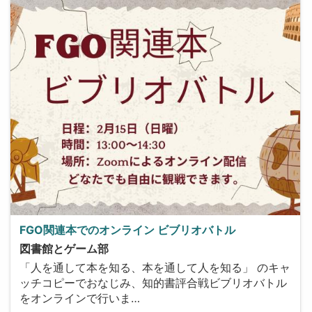
FGO関連本でのオンライン ビブリオバトル
図書館とゲーム部
「人を通して本を知る、本を通して人を知る」 のキャ
ッチコピーでおなじみ、知的書評合戦ビブリオバトル
をオンラインで行いま…