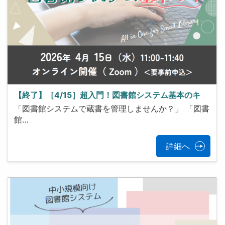
【終了】［4/15］超入門！図書館システム基本のキ
「図書館システムで蔵書を管理しませんか？」 「図書
館…
詳細へ