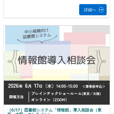
詳細へ
［6/17］図書館システム「情報館」導入相談会（東