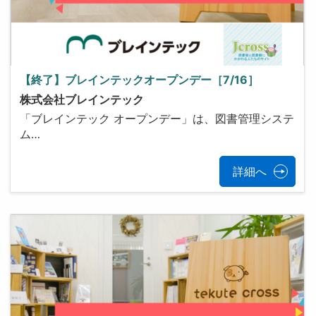
【終了】ブレインテックオープンデー［7/16］
株式会社ブレインテック
「ブレインテック オープンデー」は、図書管理システ
ム…
詳細へ