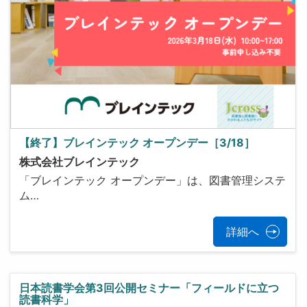
【終了】ブレインテック オープンデー［3/18］
株式会社ブレインテック
「ブレインテック オープンデー」は、図書管理システ
ム…
詳細へ
日本読書学会第3回公開セミナー「フィールドに立つ
読書科学」