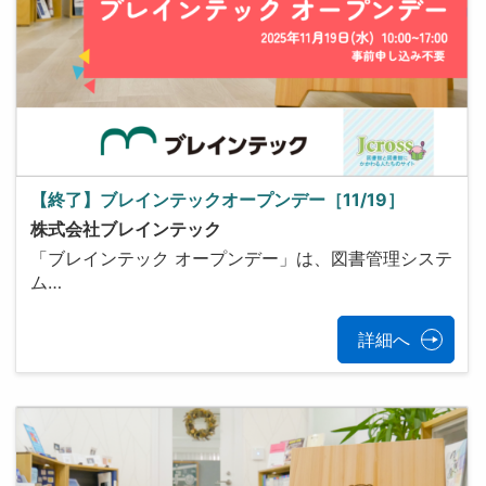
【終了】ブレインテックオープンデー［11/19］
株式会社ブレインテック
「ブレインテック オープンデー」は、図書管理システ
ム…
詳細へ