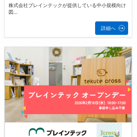
株式会社ブレインテックが提供している中小規模向け
図…
詳細へ