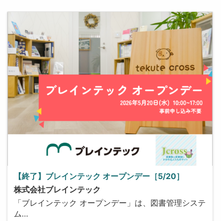
【終了】ブレインテック オープンデー［5/20］
株式会社ブレインテック
「ブレインテック オープンデー」は、図書管理システ
ム…