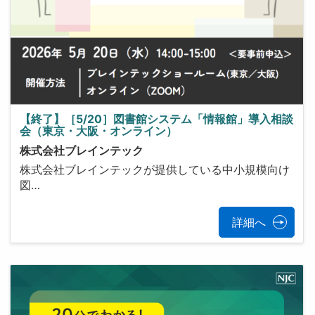
【終了】［5/20］図書館システム「情報館」導入相談
会（東京・大阪・オンライン）
株式会社ブレインテック
株式会社ブレインテックが提供している中小規模向け
図…
詳細へ