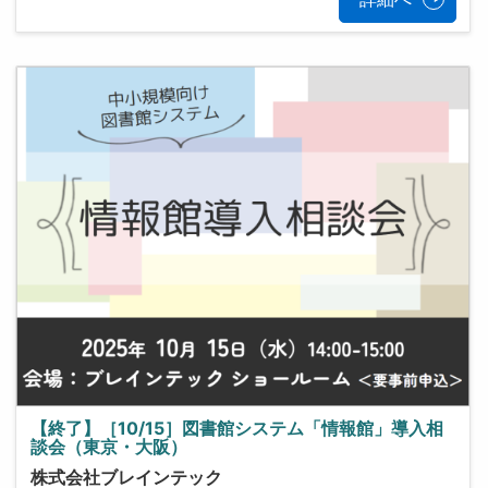
【終了】［10/15］図書館システム「情報館」導入相
談会（東京・大阪）
株式会社ブレインテック