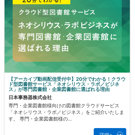
【アーカイブ動画配信受付中】20分でわかる！クラウ
ド型図書館サービス「ネオシリウス・ラボ／ビジネ
ス」が専門図書館・企業図書館に選ばれる理由
日本事務器株式会社
専門・企業図書館様向けの図書館クラウドサービス
「ネオシリウス・ラボ／ビジネス」をご紹介いたしま
す。 専門・企業図書館様の…
詳細へ