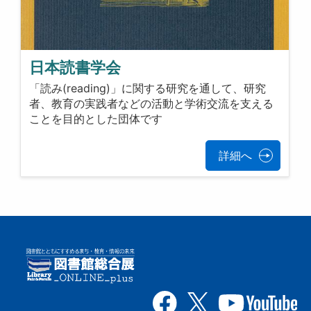
日本読書学会
「読み(reading)」に関する研究を通して、研究
者、教育の実践者などの活動と学術交流を支える
ことを目的とした団体です
詳細へ