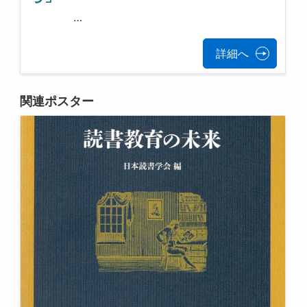
…
詳細へ
関連ポスター