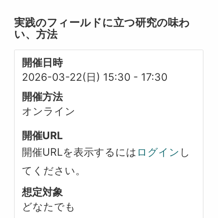
実践のフィールドに立つ研究の味わ
い、方法
開催日時
2026-03-22(日) 15:30
-
17:30
開催方法
オンライン
開催URL
開催URLを表示するには
ログイン
し
てください。
想定対象
どなたでも