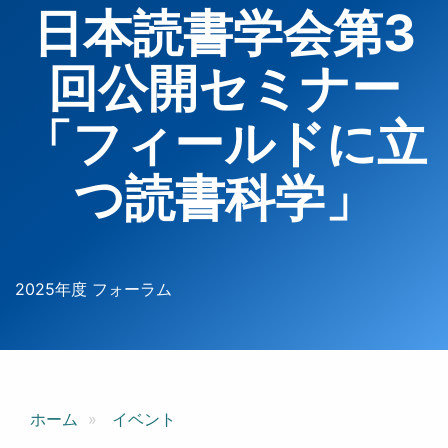
日本読書学会第3
回公開セミナー
「フィールドに立
つ読書科学」
2025年度 フォーラム
ホーム
イベント