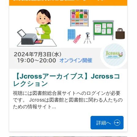
【Jcrossアーカイブス】Jcrossコ
レクション
視聴には図書館総合展サイトへのログインが必要
です。 Jcrossは図書館と図書館に関わる人たちの
ための情報サイト…
詳細へ