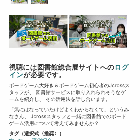
視聴には図書館総合展サイトへの
ログ
イン
が必要です。
ボードゲーム大好き＆ボードゲーム初心者のJcrossス
タッフが、 図書館サービスに取り入れられそうなゲ
ームを紹介し、 その活用法を話し合います。
「気にはなっていたけどよくわからなくて」というみ
なさん、 Jcrossスタッフと一緒に図書館でのボード
ゲーム活用について考えてみませんか？
タグ（選択式〈推奨〉）