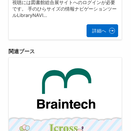
視聴には図書館総合展サイトへのログインが必要
です。 手のひらサイズの情報ナビゲーションツー
ルLibraryNAVI…
詳細へ
関連ブース