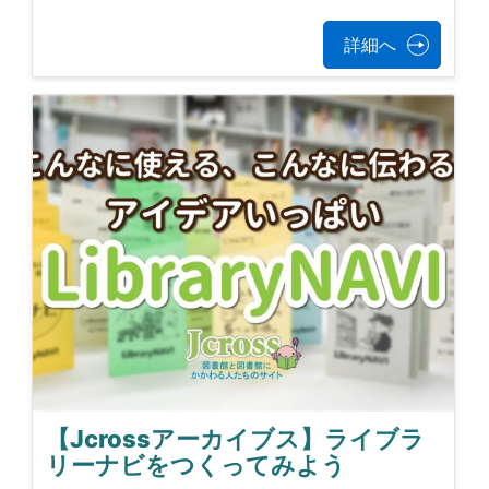
詳細へ
【Jcrossアーカイブス】ライブラ
リーナビをつくってみよう