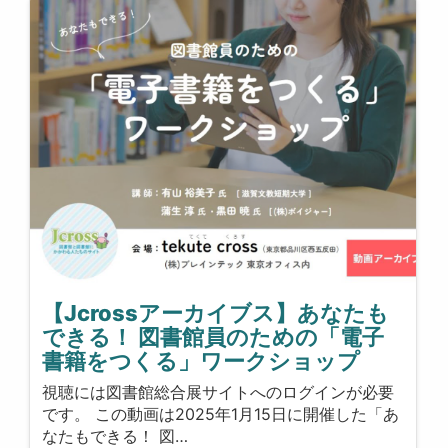
【Jcrossアーカイブス】あなたも
できる！ 図書館員のための「電子
書籍をつくる」ワークショップ
視聴には図書館総合展サイトへのログインが必要
です。 この動画は2025年1月15日に開催した「あ
なたもできる！ 図…