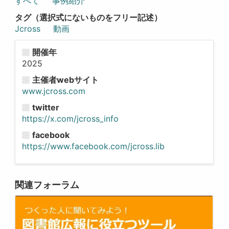
すべて
事例紹介
タグ（選択式にないものをフリー記述）
Jcross
動画
開催年
2025
主催者webサイト
www.jcross.com
twitter
https://x.com/jcross_info
facebook
https://www.facebook.com/jcross.lib
関連フォーラム