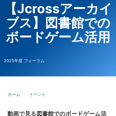
【Jcrossアーカイ
ブス】図書館での
ボードゲーム活用
2025年度 フォーラム
ホーム
イベント
動画で見る図書館でのボードゲーム活