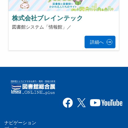
株式会社ブレインテック
図書館システム「情報館」／
詳細へ
ナビゲーション