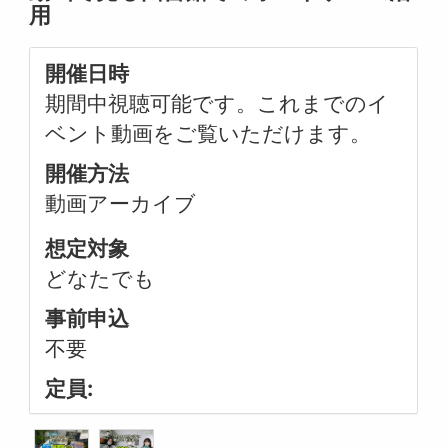
用
開催日時
期間中視聴可能です。これまでのイ
ベント動画をご覧いただけます。
開催方法
動画アーカイブ
想定対象
どなたでも
事前申込
不要
定員: