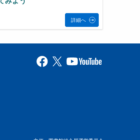
てみよう
詳細へ