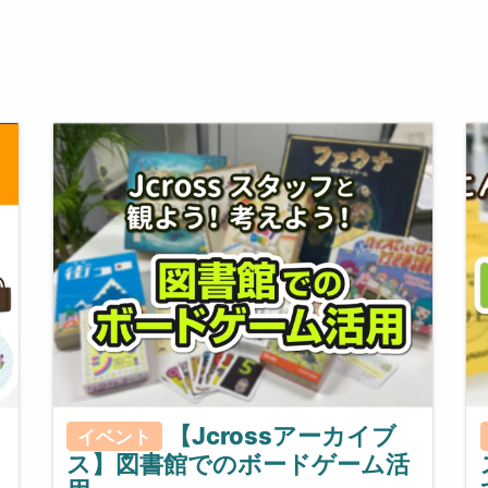
【Jcrossアーカイブ
イベント
ス】図書館でのボードゲーム活