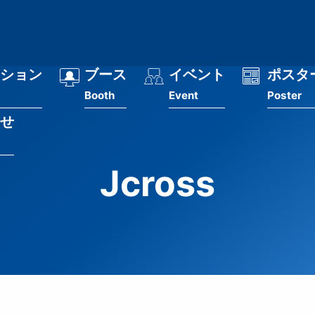
ション
ブース
イベント
ポスタ
Booth
Event
Poster
せ
Jcross