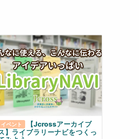
【Jcrossアーカイブ
イベント
ス】ライブラリーナビをつくっ