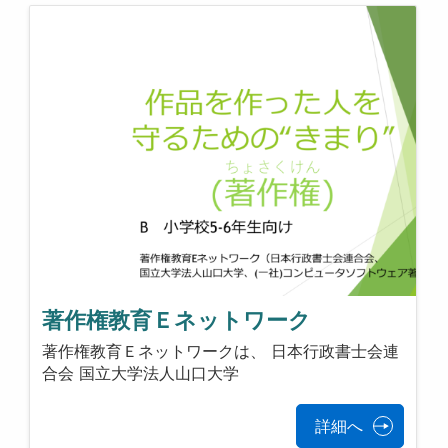
著作権教育Ｅネットワーク
著作権教育Ｅネットワークは、 日本行政書士会連
合会 国立大学法人山口大学
詳細へ