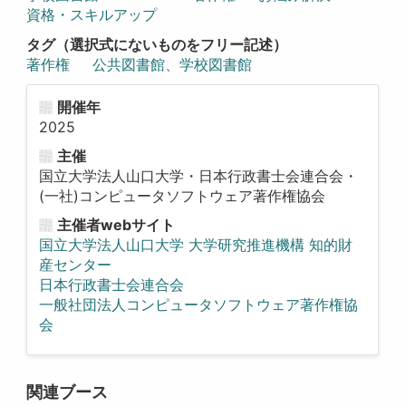
資格・スキルアップ
タグ（選択式にないものをフリー記述）
著作権
公共図書館、学校図書館
開催年
2025
主催
国立大学法人山口大学・日本行政書士会連合会・
(一社)コンピュータソフトウェア著作権協会
主催者webサイト
国立大学法人山口大学 大学研究推進機構 知的財
産センター
日本行政書士会連合会
一般社団法人コンピュータソフトウェア著作権協
会
関連ブース