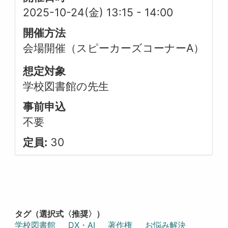
2025-10-24(金) 13:15
-
14:00
開催方法
会場開催（スピーカーズコーナーA）
想定対象
学校図書館の先生
事前申込
不要
定員:
30
タグ（選択式〈推奨〉）
学校図書館
DX・AI
著作権
お悩み解決