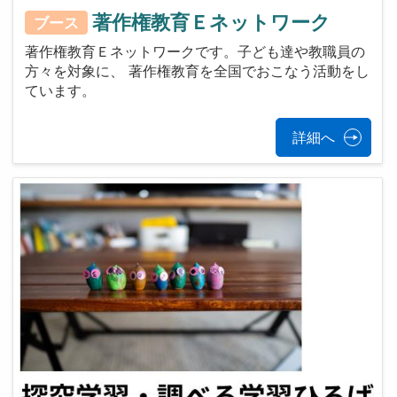
著作権教育Ｅネットワーク
ブース
著作権教育Ｅネットワークです。子ども達や教職員の
方々を対象に、 著作権教育を全国でおこなう活動をし
ています。
詳細へ