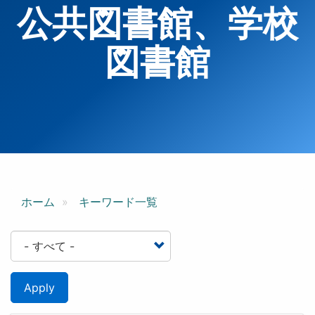
公共図書館、学校
図書館
ホーム
キーワード一覧
Apply