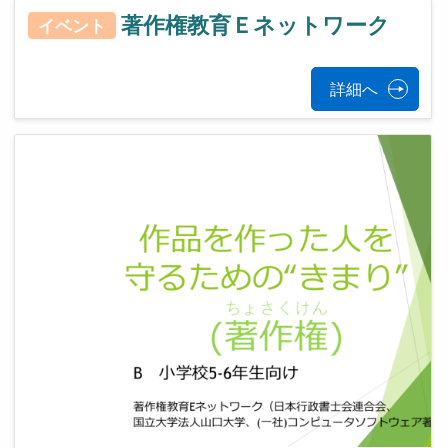
著作権教育Ｅネットワーク
イベント
詳細へ