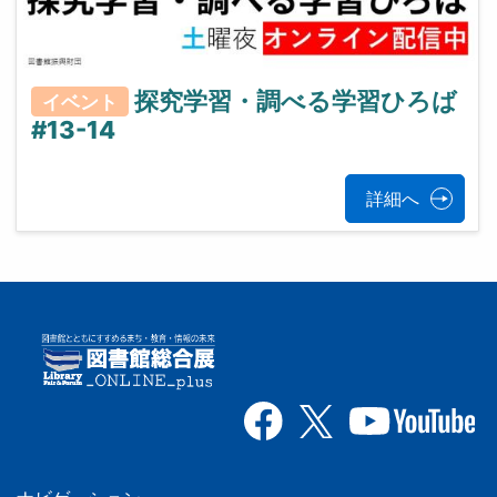
探究学習・調べる学習ひろば
イベント
#13-14
詳細へ