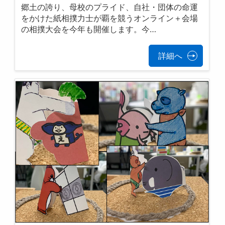
郷土の誇り、母校のプライド、自社・団体の命運
をかけた紙相撲力士が覇を競うオンライン＋会場
の相撲大会を今年も開催します。今…
詳細へ