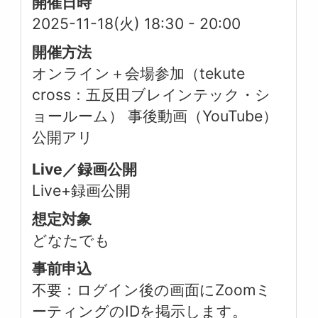
開催日時
2025-11-18(火) 18:30
-
20:00
開催方法
オンライン＋会場参加（tekute
cross：五反田ブレインテック・シ
ョールーム） 事後動画（YouTube）
公開アリ
Live／録画公開
Live+録画公開
想定対象
どなたでも
事前申込
不要：ログイン後の画面にZoomミ
ーティングのIDを掲示します。