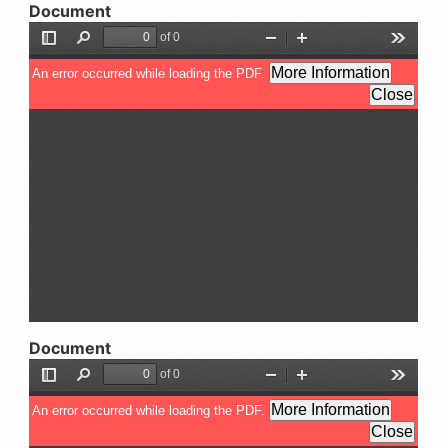
Document
Document