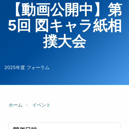
【動画公開中】第
5回 図キャラ紙相
撲大会
2025年度 フォーラム
ホーム
イベント