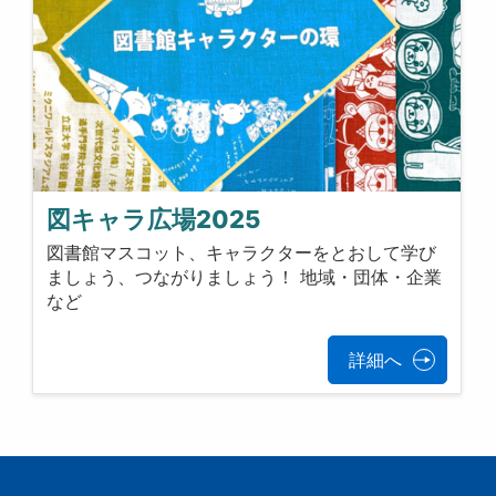
図キャラ広場2025
図書館マスコット、キャラクターをとおして学び
ましょう、つながりましょう！ 地域・団体・企業
など
詳細へ