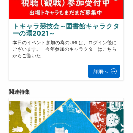
トキャラ競技会～図書館キャラクタ
ーの環2021～
本日のイベント参加の為のURLは、ログイン後に
ございます。 今年参加のキャラクターはこちら
からご覧いた…
詳細へ
関連特集