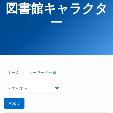
図書館キャラクタ
ー
ホーム
キーワード一覧
Apply