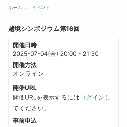
ホーム
イベント
越境シンポジウム第16回
開催日時
2025-07-04(金) 20:00
-
21:30
開催方法
オンライン
開催URL
開催URLを表示するには
ログイン
し
てください。
事前申込