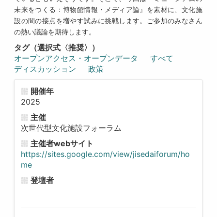
未来をつくる：博物館情報・メディア論』を素材に、文化施
設の間の接点を増やす試みに挑戦します。ご参加のみなさん
の熱い議論を期待します。
タグ（選択式〈推奨〉）
オープンアクセス・オープンデータ
すべて
ディスカッション
政策
開催年
2025
主催
次世代型文化施設フォーラム
主催者webサイト
https://sites.google.com/view/jisedaiforum/ho
me
登壇者