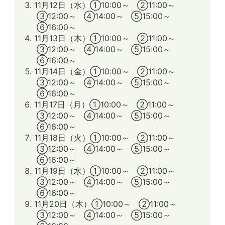
11月12日（水）①10:00～ ②11:00～
③12:00～ ④14:00～ ⑤15:00～
⑥16:00～
11月13日（木）①10:00～ ②11:00～
③12:00～ ④14:00～ ⑤15:00～
⑥16:00～
11月14日（金）①10:00～ ②11:00～
③12:00～ ④14:00～ ⑤15:00～
⑥16:00～
11月17日（月）①10:00～ ②11:00～
③12:00～ ④14:00～ ⑤15:00～
⑥16:00～
11月18日（火）①10:00～ ②11:00～
③12:00～ ④14:00～ ⑤15:00～
⑥16:00～
11月19日（水）①10:00～ ②11:00～
③12:00～ ④14:00～ ⑤15:00～
⑥16:00～
11月20日（木）①10:00～ ②11:00～
③12:00～ ④14:00～ ⑤15:00～