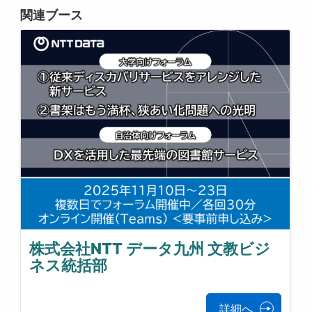
関連ブース
株式会社NTT データ九州 文教ビジ
ネス統括部
詳細へ