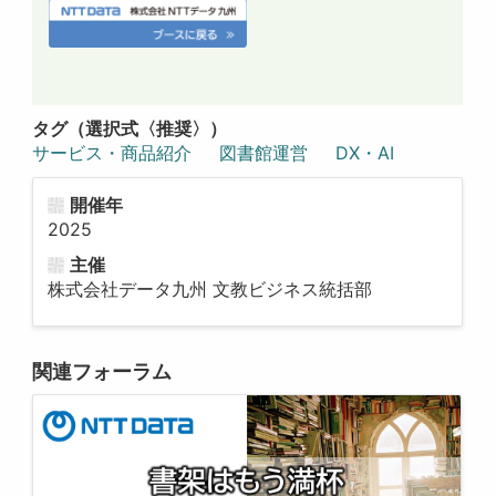
タグ（選択式〈推奨〉）
サービス・商品紹介
図書館運営
DX・AI
開催年
2025
主催
株式会社データ九州 文教ビジネス統括部
関連フォーラム