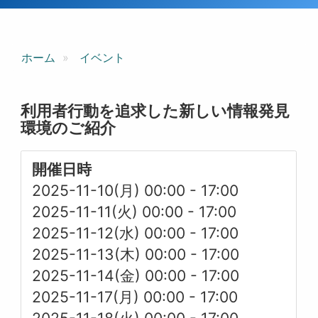
ホーム
イベント
利用者行動を追求した新しい情報発見
環境のご紹介
開催日時
2025-11-10(月) 00:00
-
17:00
2025-11-11(火) 00:00
-
17:00
2025-11-12(水) 00:00
-
17:00
2025-11-13(木) 00:00
-
17:00
2025-11-14(金) 00:00
-
17:00
2025-11-17(月) 00:00
-
17:00