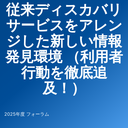
従来ディスカバリ
サービスをアレン
ジした新しい情報
発見環境 （利用者
行動を徹底追
及！）
2025年度 フォーラム