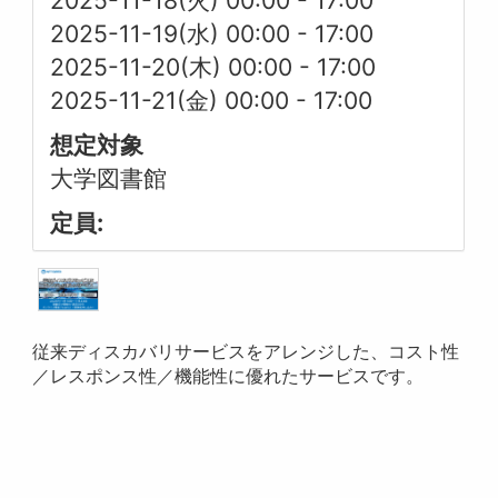
2025-11-18(火) 00:00
-
17:00
2025-11-19(水) 00:00
-
17:00
2025-11-20(木) 00:00
-
17:00
2025-11-21(金) 00:00
-
17:00
想定対象
大学図書館
定員:
従来ディスカバリサービスをアレンジした、コスト性
／レスポンス性／機能性に優れたサービスです。