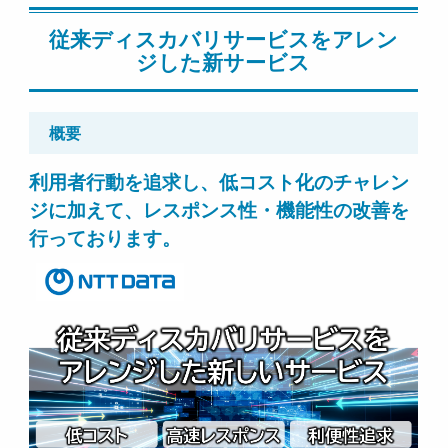
従来ディスカバリサービスをアレン
ジした新サービス
概要
利用者行動を追求し、低コスト化のチャレン
ジに加えて、レスポンス性・機能性の改善を
行っております。