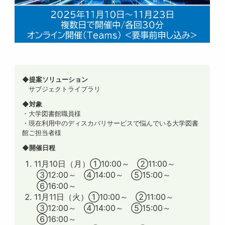
◆提案ソリューション
サブジェクトライブラリ
◆対象
・大学図書館職員様
・現在利用中のディスカバリサービスで悩んでいる大学図書
館ご担当者様
◆開催日程
11月10日（月）①10:00～ ②11:00～
③12:00～ ④14:00～ ⑤15:00～
⑥16:00～
11月11日（火）①10:00～ ②11:00～
③12:00～ ④14:00～ ⑤15:00～
⑥16:00～