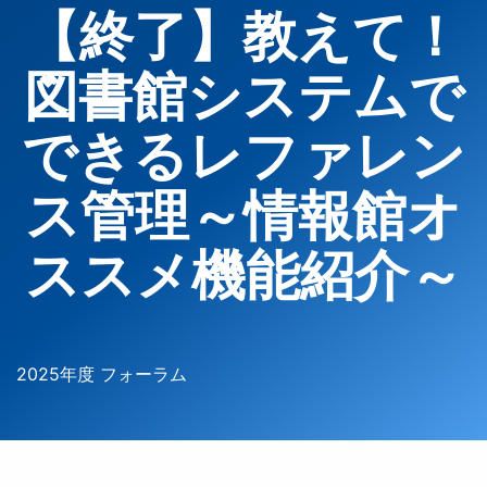
【終了】教えて！
図書館システムで
できるレファレン
ス管理～情報館オ
ススメ機能紹介～
2025年度 フォーラム