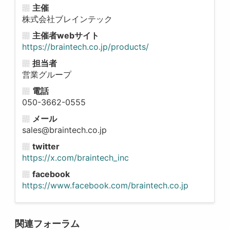
主催
株式会社ブレインテック
主催者webサイト
https://braintech.co.jp/products/
担当者
営業グループ
電話
050-3662-0555
メール
sales@braintech.co.jp
twitter
https://x.com/braintech_inc
facebook
https://www.facebook.com/braintech.co.jp
関連フォーラム