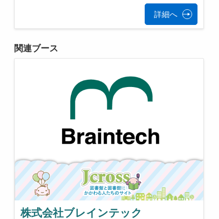
詳細へ
関連ブース
株式会社ブレインテック