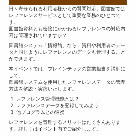
日々寄せられる利用者様からの質問対応。図書館では
レファレンスサービスとして重要な業務のひとつで
す。
図書館資料とも密接にかかわるレファレンスの対応内
容は管理されていますか？
図書館システム「情報館」なら、資料や利用者のデー
タと同じようにレファレンスのデータも管理すること
ができます。
本イベントでは、ブレインテックの営業担当を講師に
して、
図書館システムを使用したレファレンスデータの管理
方法を解説・実演いたします。
レファレンス管理機能とは？
レファレンスデータを登録してみよう
他プログラムとの連携
レファレンスを管理するメリットはたくさんありま
す。詳しくはイベント内でご紹介します。