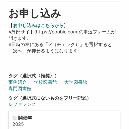
お申し込み
【
お申し込みはこちらから
】
※外部サイト(https://coubic.com)の申込フォームが
開きます。
※日時の左にある「✓（チェック）」を選択すると
「次へ」が押せるようになります。
タグ（選択式〈推奨〉）
事例紹介
学校図書館
大学図書館
専門図書館
タグ（選択式にないものをフリー記述）
レファレンス
開催年
2025