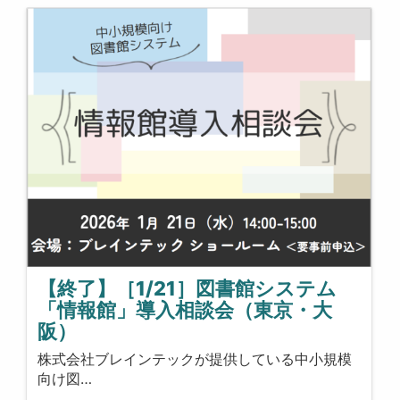
【終了】［1/21］図書館システム
「情報館」導入相談会（東京・大
阪）
株式会社ブレインテックが提供している中小規模
向け図…