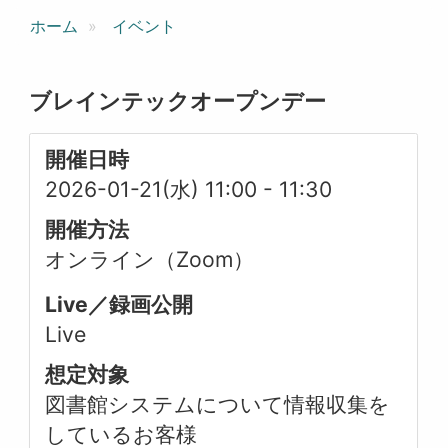
ホーム
イベント
ブレインテックオープンデー
開催日時
2026-01-21(水) 11:00
-
11:30
開催方法
オンライン（Zoom）
Live／録画公開
Live
想定対象
図書館システムについて情報収集を
しているお客様