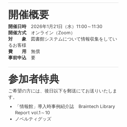
開催概要
開催日時
2026年1月21日（水）11:00～11:30
開催方式
オンライン（Zoom）
対 象
図書館システムについて情報収集をしてい
るお客様
費 用
無償
事前申込
要
参加者特典
ご希望の方には、後日以下を郵送にてお送りいたしま
す。
「情報館」導入時事例紹介誌 Braintech Library
Report vol.1～10
ノベルティグッズ