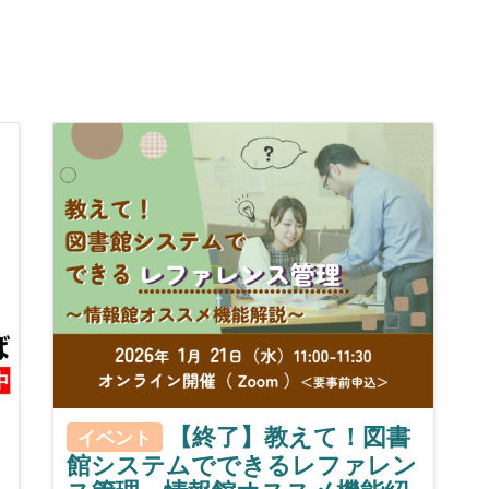
【終了】教えて！図書
イベント
館システムでできるレファレン