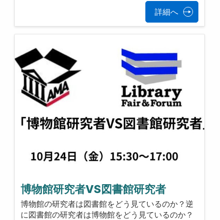
詳細へ
博物館研究者VS図書館研究者
博物館の研究者は図書館をどう見ているのか？逆
に図書館の研究者は博物館をどう見ているのか？