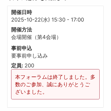
開催日時
2025-10-22(水) 15:30
-
17:00
開催方法
会場開催（第4会場）
事前申込
要事前申し込み
定員:
200
本フォーラムは終了しました。多
数のご参加、誠にありがとうご
ざいました。