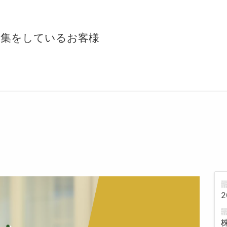
収集をしているお客様
2