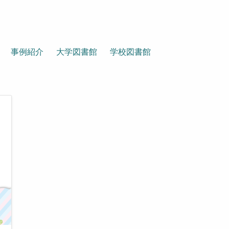
事例紹介
大学図書館
学校図書館