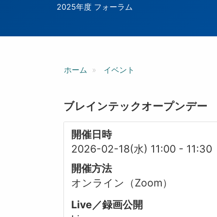
ン
2025年度 フォーラム
ホーム
イベント
ブレインテックオープンデー
開催日時
2026-02-18(水) 11:00
-
11:30
開催方法
オンライン（Zoom）
Live／録画公開