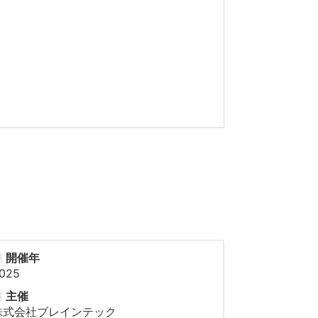
開催年
025
主催
株式会社ブレインテック