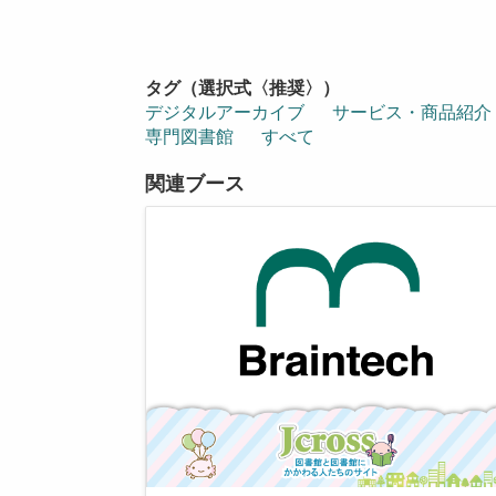
タグ（選択式〈推奨〉）
デジタルアーカイブ
サービス・商品紹介
専門図書館
すべて
関連ブース