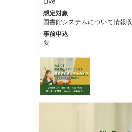
Live
想定対象
図書館システムについて情報
事前申込
要