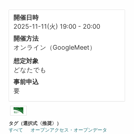
開催日時
2025-11-11(火) 19:00
-
20:00
開催方法
オンライン（GoogleMeet）
想定対象
どなたでも
事前申込
要
タグ（選択式〈推奨〉）
すべて
オープンアクセス・オープンデータ