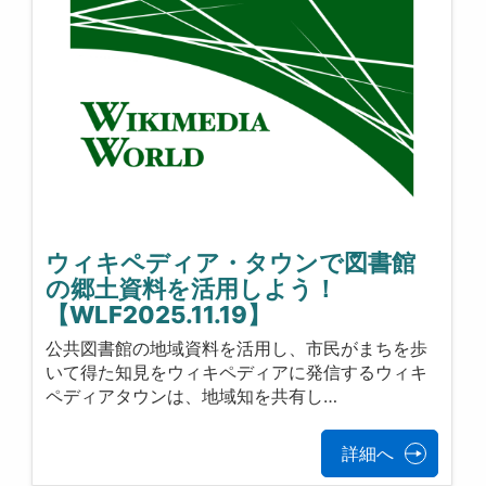
ウィキペディア・タウンで図書館
の郷土資料を活用しよう！
【WLF2025.11.19】
公共図書館の地域資料を活用し、市民がまちを歩
いて得た知見をウィキペディアに発信するウィキ
ペディアタウンは、地域知を共有し…
詳細へ