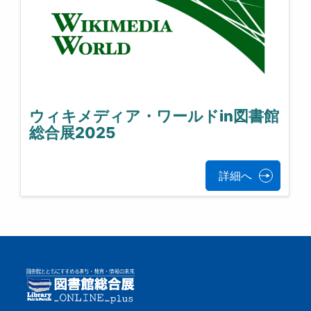
ウィキメディア・ワールドin図書館
総合展2025
詳細へ