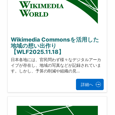
Wikimedia Commonsを活用した
地域の想い出作り
【WLF2025.11.18】
日本各地には、官民問わず様々なデジタルアーカ
イブが存在し、地域の写真などが記録されていま
す。しかし、予算の削減や組織の見…
詳細へ