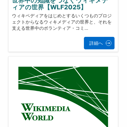
世界中の知識をつなぐウィキメデ
ィアの世界【WLF2025】
ウィキペディアをはじめとするいくつものプロジ
ェクトからなるウィキメディアの世界と、それを
支える世界中のボランティア・コミ…
詳細へ