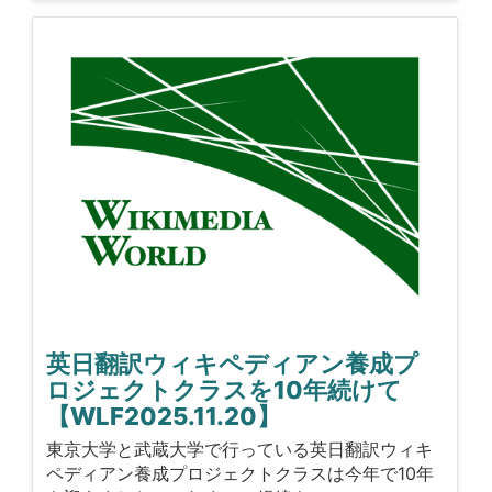
英日翻訳ウィキペディアン養成プ
ロジェクトクラスを10年続けて
【WLF2025.11.20】
東京大学と武蔵大学で行っている英日翻訳ウィキ
ペディアン養成プロジェクトクラスは今年で10年