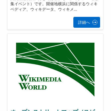
集イベント）です。開催地横浜に関係するウィキ
ペディア、ウィキデータ、ウィキメ…
詳細へ