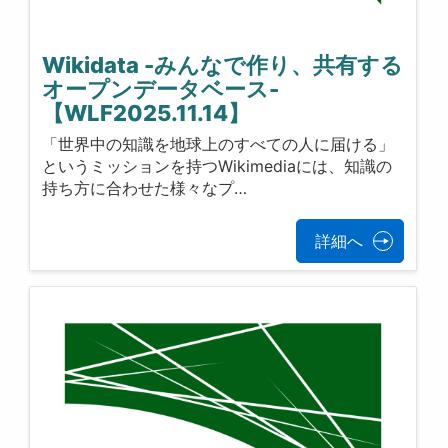
Wikidata -みんなで作り、共有する
オープンデータベース-
【WLF2025.11.14】
「世界中の知識を地球上のすべての人に届ける」
というミッションを持つWikimediaには、知識の
持ち方に合わせた様々なプ…
詳細へ