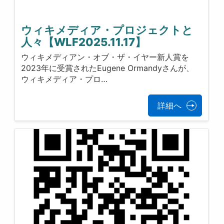
ウィキメディア・プロジェクトと
人々【WLF2025.11.17】
ウィキメディアン・オブ・ザ・イヤー新人賞を
2023年に受賞されたEugene Ormandyさんが、
ウィキメディア・プロ…
詳細へ