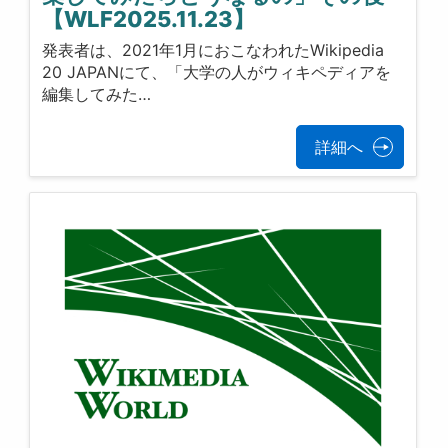
【WLF2025.11.23】
発表者は、2021年1月におこなわれたWikipedia
20 JAPANにて、「大学の人がウィキペディアを
編集してみた…
詳細へ