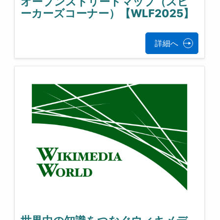
オープンストリートマップ（スピ
ーカーズコーナー）【WLF2025】
詳細へ