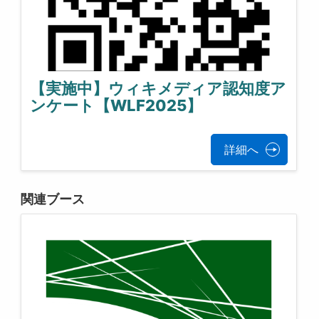
【実施中】ウィキメディア認知度ア
ンケート【WLF2025】
詳細へ
関連ブース