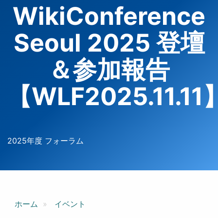
WikiConference
Seoul 2025 登壇
＆参加報告
【WLF2025.11.11
2025年度 フォーラム
ホーム
イベント