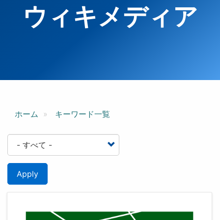
ウィキメディア
ホーム
キーワード一覧
Apply