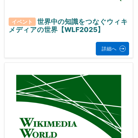
世界中の知識をつなぐウィキ
イベント
メディアの世界【WLF2025】
詳細へ