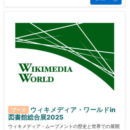
ウィキメディア・ワールドin
ブース
図書館総合展2025
ウィキメディア・ムーブメントの歴史と世界での展開