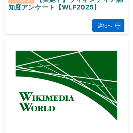
知度アンケート【WLF2025】
詳細へ