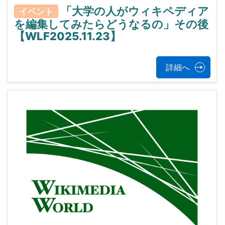
「大学の人がウィキペディア
イベント
を編集してみたらどうなるの」その後
【WLF2025.11.23】
詳細へ