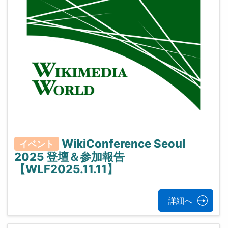
WikiConference Seoul
イベント
2025 登壇＆参加報告
【WLF2025.11.11】
詳細へ