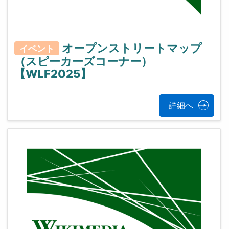
オープンストリートマップ
イベント
（スピーカーズコーナー）
【WLF2025】
詳細へ