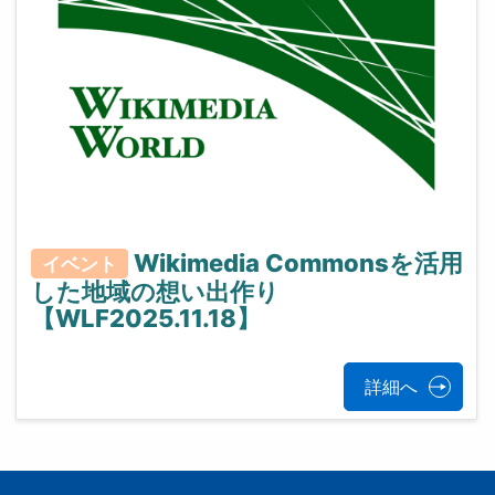
Wikimedia Commonsを活用
イベント
した地域の想い出作り
【WLF2025.11.18】
詳細へ