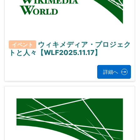
ウィキメディア・プロジェク
イベント
トと人々【WLF2025.11.17】
詳細へ