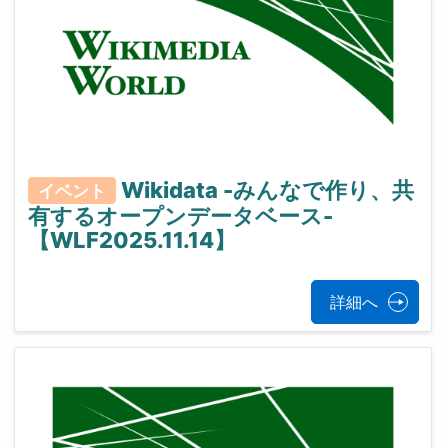
Wikidata -みんなで作り、共
イベント
有するオープンデータベース-
【WLF2025.11.14】
詳細へ