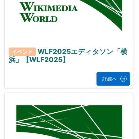
WLF2025エディタソン「横
イベント
浜」【WLF2025】
詳細へ