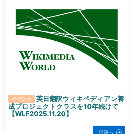
英日翻訳ウィキペディアン養
イベント
成プロジェクトクラスを10年続けて
【WLF2025.11.20】
詳細へ