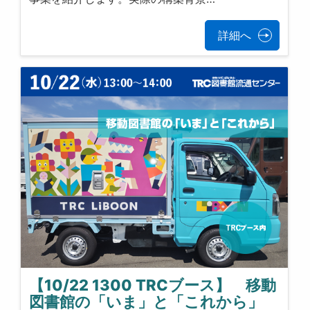
詳細へ
【10/22 1300 TRCブース】 移動
図書館の「いま」と「これから」