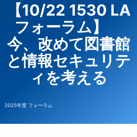
【10/22 1530 LA
フォーラム】
今、改めて図書館
と情報セキュリテ
ィを考える
2025年度 フォーラム