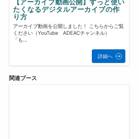
【アーカイブ動画公開】ずっと使い
たくなるデジタルアーカイブの作
り方
アーカイブ動画を公開しました！ こちらからご覧
ください（YouTube ADEACチャンネル）
「も…
詳細へ
関連ブース