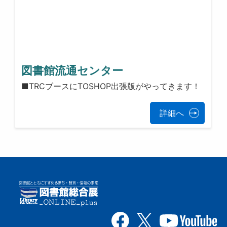
図書館流通センター
■TRCブースにTOSHOP出張版がやってきます！
詳細へ