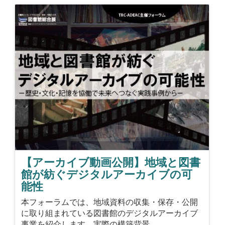
【アーカイブ動画公開】地域と図書
館が紡ぐデジタルアーカイブの可
能性
本フォーラムでは、地域資料の収集・保存・公開
に取り組まれている図書館のデジタルアーカイブ
事業を紹介します。実際の構築背景…