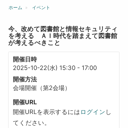
ホーム
イベント
今、改めて図書館と情報セキュリティ
を考える ＡＩ時代を踏まえて図書館
が考えるべきこと
開催日時
2025-10-22(水) 15:30
-
17:00
開催方法
会場開催（第2会場）
開催URL
開催URLを表示するには
ログイン
し
てください。