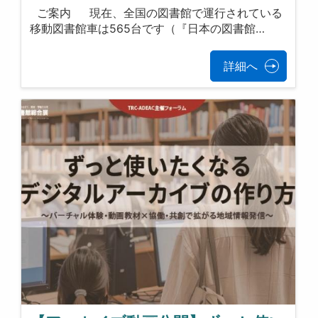
ご案内 現在、全国の図書館で運行されている
移動図書館車は565台です（『日本の図書館…
詳細へ