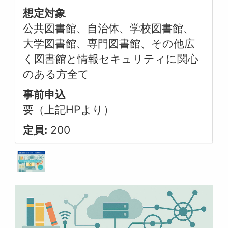
想定対象
公共図書館、自治体、学校図書館、
大学図書館、専門図書館、その他広
く図書館と情報セキュリティに関心
のある方全て
事前申込
要（上記HPより）
定員:
200