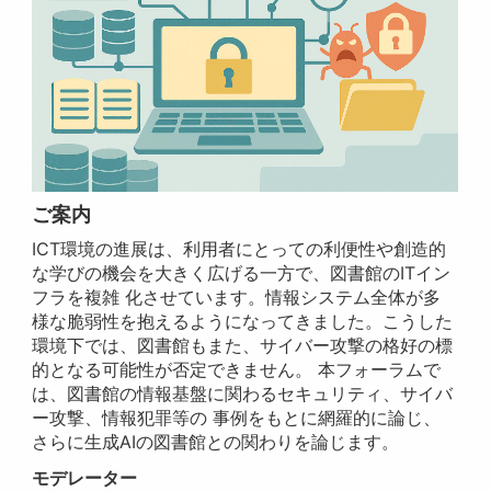
ご案内
ICT環境の進展は、利用者にとっての利便性や創造的
な学びの機会を大きく広げる一方で、図書館のITイン
フラを複雑 化させています。情報システム全体が多
様な脆弱性を抱えるようになってきました。こうした
環境下では、図書館もまた、サイバー攻撃の格好の標
的となる可能性が否定できません。 本フォーラムで
は、図書館の情報基盤に関わるセキュリティ、サイバ
ー攻撃、情報犯罪等の 事例をもとに網羅的に論じ、
さらに生成AIの図書館との関わりを論じます。
モデレーター