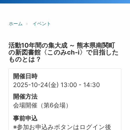
ホーム
イベント
活動10年間の集大成 ～ 熊本県南関町
の新図書館〈このみch-i〉で目指した
ものとは？
開催日時
2025-10-24(金) 13:00
-
14:30
開催方法
会場開催（第6会場）
事前申込
※参加お申込みボタンはログイン後