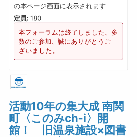
の本ページ画面に表示されます
定員:
180
本フォーラムは終了しました。多
数のご参加、誠にありがとうご
ざいました。
活動10年の集大成 南関
町〈このみch-i〉開
館！ 旧温泉施設×図書