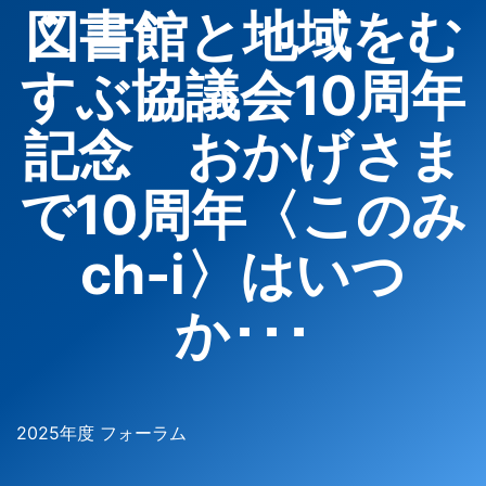
図書館と地域をむ
すぶ協議会10周年
記念 おかげさま
で10周年〈このみ
ch-i〉はいつ
か･･･
2025年度 フォーラム