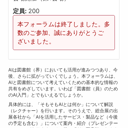
定員:
200
本フォーラムは終了しました。多
数のご参加、誠にありがとうご
ざいました。
AIは図書館（界）においても活用が進みつつあり、今
後、さらに拡がっていくでしょう。本フォーラムは、
AIと図書館について考えていくための基本的な情報の
共有をめざしています。いわば「図書館（員）のため
のAI入門」とでもいえるでしょうか。
具体的には、「そもそもAIとは何か」について解説
（レクチャー）を行います。そのうえで、総合展の出
展各社から「AIを活用したサービス・製品など（今後
の予定も含む）」について案内・紹介（プレゼンテー