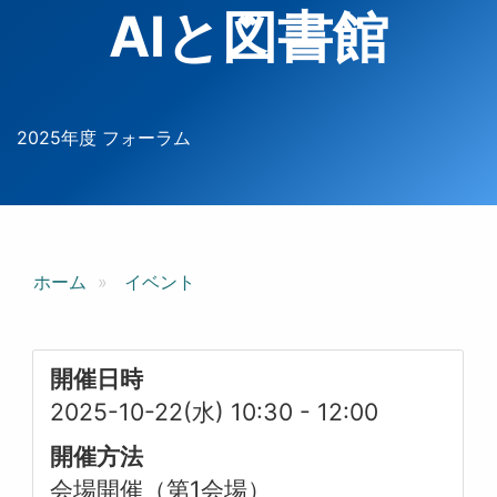
AIと図書館
2025年度 フォーラム
ホーム
イベント
開催日時
2025-10-22(水) 10:30
-
12:00
開催方法
会場開催（第1会場）