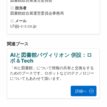
図書館総合展運営委員会
担当者
図書館総合展運営委員会事務局
メール
LF@j-c-c.co.jp
関連ブース
AIと図書館パヴィリオン 併設：ロ
ボ＆Tech
「AIと図書館」について情報の共有と交換をする
ためのブースです。ロボットなどのテクノロジー
についてもあわせて扱います。
詳細へ