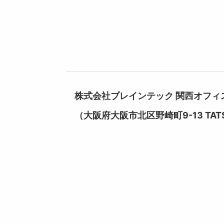
株式会社ブレインテック 関西オフィ
（大阪府大阪市北区野崎町9-13 TAT