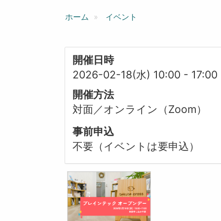
ン
ホーム
イベント
開催日時
2026-02-18(水) 10:00
-
17:00
開催方法
対面／オンライン（Zoom）
事前申込
不要（イベントは要申込）