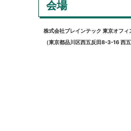
会場
株式会社ブレインテック 東京オフィ
（東京都品川区西五反田8-3-16 西