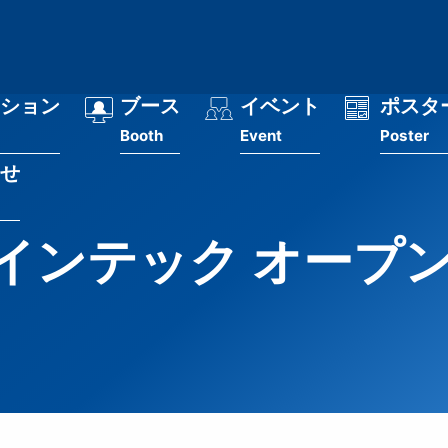
ション
ブース
イベント
ポスタ
Booth
Event
Poster
せ
ンテック オープン