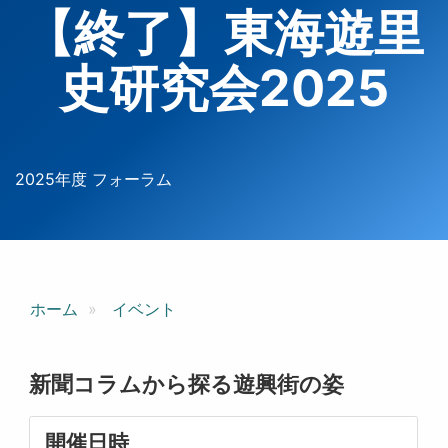
【終了】東海遊里
史研究会2025
2025年度 フォーラム
ホーム
イベント
新聞コラムから探る遊興街の姿
開催日時