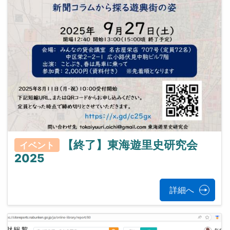
【終了】東海遊里史研究会
イベント
2025
詳細へ