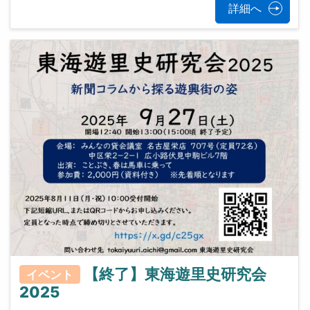
詳細へ
【終了】東海遊里史研究会
イベント
2025