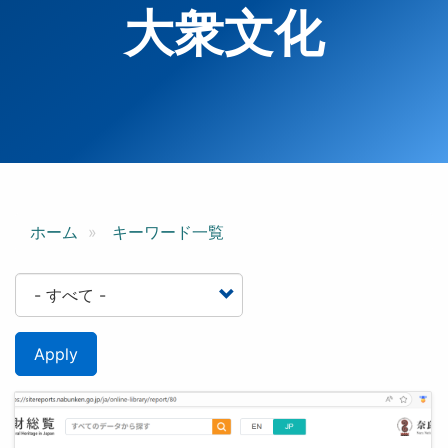
大衆文化
ホーム
キーワード一覧
Apply