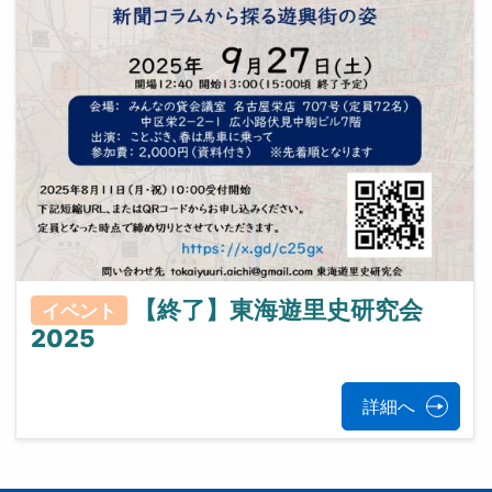
【終了】東海遊里史研究会
イベント
2025
詳細へ