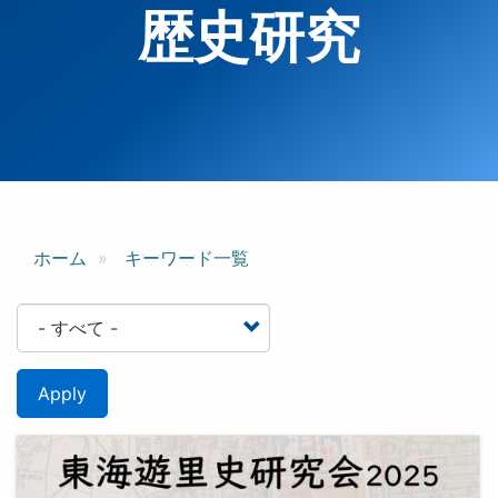
歴史研究
ホーム
キーワード一覧
Apply