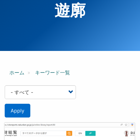
遊廓
ホーム
キーワード一覧
Apply