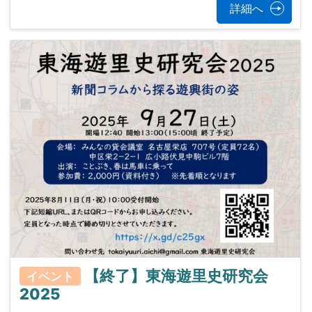
詳細へ
【終了】東海遊里史研究会
イベント
2025