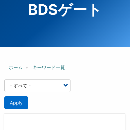
BDSゲート
ホーム
キーワード一覧
Apply