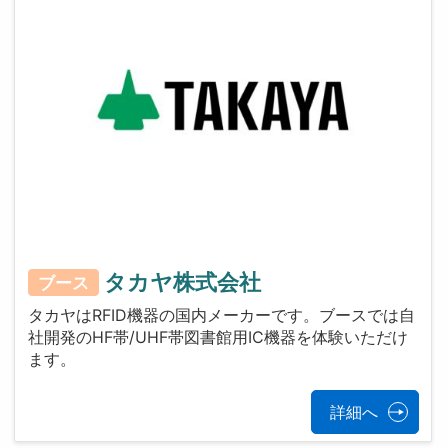
タカヤ株式会社
ブース
タカヤはRFID機器の国内メーカーです。ブースでは自
社開発のHF帯/UHF帯図書館用IC機器を体験いただけ
ます。
詳細へ