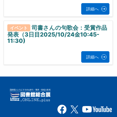
詳細へ
司書さんの句歌会：受賞作品
イベント
発表（3日目2025/10/24金10:45-
11:30)
詳細へ