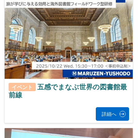
五感でまなぶ世界の図書館最
イベント
前線
詳細へ