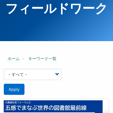
フィールドワーク
ホーム
キーワード一覧
Apply