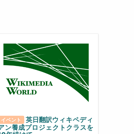
英日翻訳ウィキペディ
イベント
アン養成プロジェクトクラスを