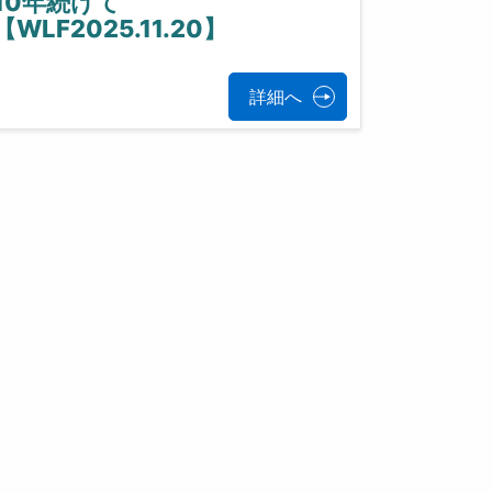
10年続けて
【WLF2025.11.20】
詳細へ