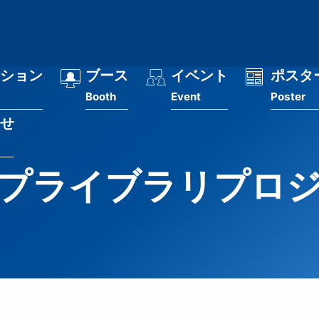
ション
ブース
イベント
ポスタ
Booth
Event
Poster
せ
プライブラリプロ