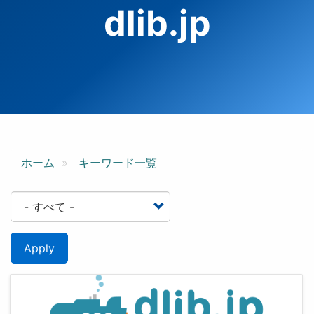
dlib.jp
ホーム
キーワード一覧
Apply