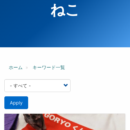
ねこ
ホーム
キーワード一覧
Apply