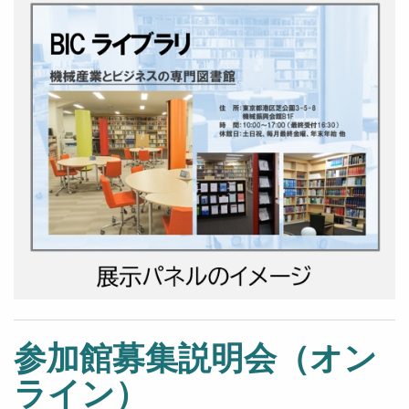
参加館募集説明会（オン
ライン）