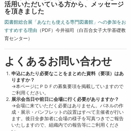
活用いただいている方から、メッセージ
を頂きました
図書館総合展「あなたも使える専門図書館」への参加をお
すすめする理由
（PDF）今井福司（白百合女子大学基礎教
育センター）
よくあるお問い合わせ
申込にあたり必要なことをまとめた資料（要項）はあ
りますか？
→本ページにＰＤＦの募集要項を掲載していますので
ご利用ください。
展示会当日や前日に会場に行く必要がありますか？
→会場に来ていただく必要はありません。パネルの作
成・展示・パンフレットの設置はすべて主催者が行い
ます。後日全参加者に会場の様子を写真つきでご報告
いたしますので、組織内での報告等にご利用くださ