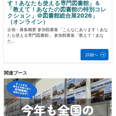
す！あなたも使える専門図書館」＆
「教えて！あなたの図書館の特別コレ
クション」＠図書館総合展2026」
（オンライン）
企画・募集概要 参加館募集「こんなにあります！あな
たも使える専門図書館」 参加館募集「教えて！あな
た…
詳細へ
関連ブース