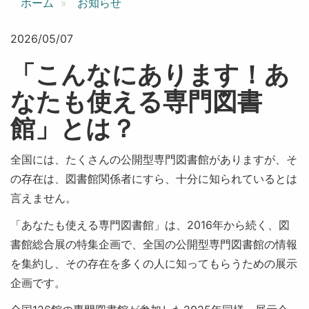
ホーム
お知らせ
2026/05/07
「こんなにあります！あ
なたも使える専門図書
館」とは？
全国には、たくさんの公開型専門図書館がありますが、そ
の存在は、図書館関係者にすら、十分に知られているとは
言えません。
「あなたも使える専門図書館」は、2016年から続く、図
書館総合展の特集企画で、全国の公開型専門図書館の情報
を集約し、その存在を多くの人に知ってもらうための展示
企画です。