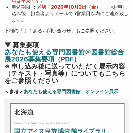
込は不要です。
申込期限 ：
〆切 2026年10月2日（金）
※お申し
込み後、担当者よりメールで5営業日以内にご連絡致し
ます。
下欄の「よくあるお問い合わせ」もご参照ください。
▼ 募集要項
あなたも使える専門図書館＠図書館総合
展2026募集要項（PDF）
※ 申し込み後に送っていただく展示内容
（テキスト・写真等）についてもこちら
をご参照ください
＜参考＞
あなたも使える専門図書館 オンライン展示