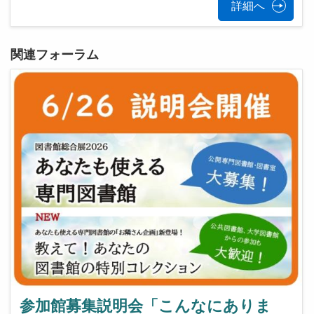
詳細へ
関連フォーラム
参加館募集説明会「こんなにありま