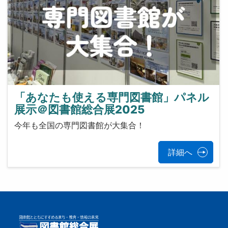
「あなたも使える専門図書館」パネル
展示＠図書館総合展2025
今年も全国の専門図書館が大集合！
詳細へ