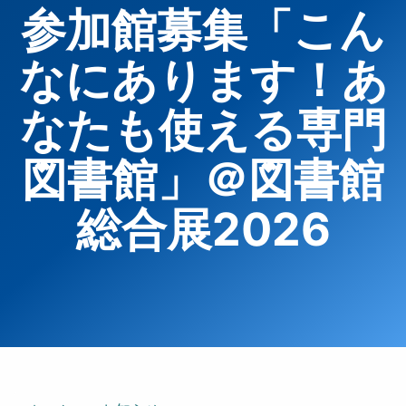
参加館募集「こん
なにあります！あ
なたも使える専門
図書館」＠図書館
総合展2026