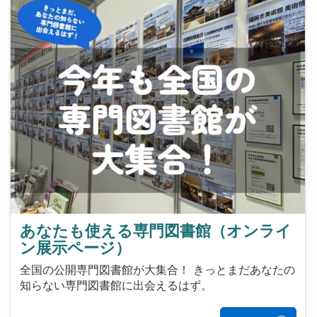
あなたも使える専門図書館（オンライ
ン展示ページ）
全国の公開専門図書館が大集合！ きっとまだあなたの
知らない専門図書館に出会えるはず。