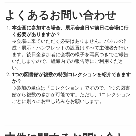
よくあるお問い合わせ
本企画に参加する場合、展示会当日や前日に会場に行
く必要がありますか？
→会場に来ていただく必要はありません。パネルの作
成・展示・パンフレットの設置はすべて主催者が行い
ます。後日全参加者に会場の様子を写真つきでご報告
いたしますので、組織内での報告等にご利用くださ
い。
1つの図書館が複数の特別コレクションを紹介できます
か？
→参加の単位は「コレクション」ですので、1つの図書
館から複数の参加が可能です。ただし、1コレクション
ごとに別々にお申し込みをお願いします。