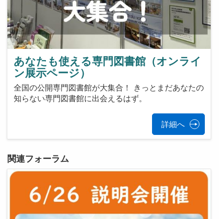
あなたも使える専門図書館（オンライ
ン展示ページ）
全国の公開専門図書館が大集合！ きっとまだあなたの
知らない専門図書館に出会えるはず。
詳細へ
関連フォーラム