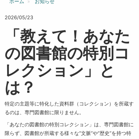
ホーム
お知らせ
2026/05/23
「教えて！あなた
の図書館の特別コ
レクション」と
は？
特定の主題等に特化した資料群（コレクション）を所蔵す
るのは、専門図書館に限りません。
「あなたの図書館の特別コレクション」は、専門図書館に
限らず、図書館が所蔵する様々な“文脈”や“歴史”を持つ特