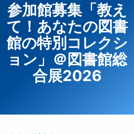
参加館募集「教え
て！あなたの図書
館の特別コレクシ
ョン」＠図書館総
合展2026