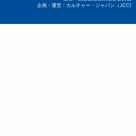
企画・運営：カルチャー・ジャパン（JCC)