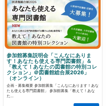
参加館募集説明会「こんなにありま
す！あなたも使える専門図書館」＆
「教えて！あなたの図書館の特別コレ
クション」＠図書館総合展2026」
（オンライン）
企画・募集概要 参加館募集「こんなにあります！あな
たも使える専門図書館」 参加館募集「教えて！あな
た…