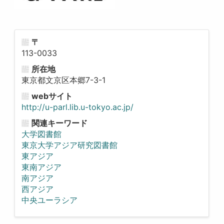
〒
113-0033
所在地
東京都文京区本郷7-3-1
webサイト
http://u-parl.lib.u-tokyo.ac.jp/
関連キーワード
大学図書館
東京大学アジア研究図書館
東アジア
東南アジア
南アジア
西アジア
中央ユーラシア