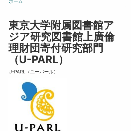
ホーム
東京大学附属図書館ア
ジア研究図書館上廣倫
理財団寄付研究部門
（U-PARL）
U-PARL（ユーパール）