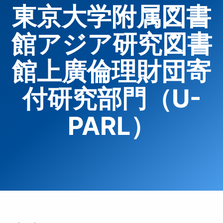
東京大学附属図書
館アジア研究図書
館上廣倫理財団寄
付研究部門（U-
PARL）