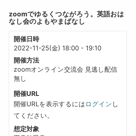
zoomでゆるくつながろう。英語おは
なし会のよもやまばなし
開催日時
2022-11-25(金) 18:00
-
19:10
開催方法
zoomオンライン交流会 見逃し配信
無し
開催URL
開催URLを表示するには
ログイン
し
てください。
想定対象