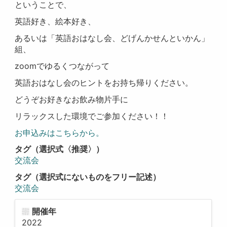
ということで、
英語好き、絵本好き、
あるいは「英語おはなし会、どげんかせんといかん」
組、
zoomでゆるくつながって
英語おはなし会のヒントをお持ち帰りください。
どうぞお好きなお飲み物片手に
リラックスした環境でご参加ください！！
お申込みはこちらから。
タグ（選択式〈推奨〉）
交流会
タグ（選択式にないものをフリー記述）
交流会
開催年
2022