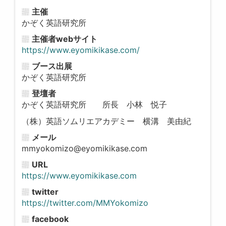
主催
かぞく英語研究所
主催者webサイト
https://www.eyomikikase.com/
ブース出展
かぞく英語研究所
登壇者
かぞく英語研究所 所長 小林 悦子
（株）英語ソムリエアカデミー 横溝 美由紀
メール
mmyokomizo@eyomikikase.com
URL
https://www.eyomikikase.com
twitter
https://twitter.com/MMYokomizo
facebook