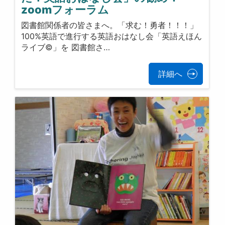
zoomフォーラム
図書館関係者の皆さまへ。「求む！勇者！！！」
100%英語で進行する英語おはなし会「英語えほん
ライブ©」を 図書館さ…
詳細へ