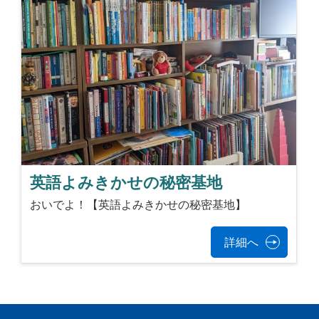
英語よみきかせの秘密基地
おいでよ！【英語よみきかせの秘密基地】
詳細へ