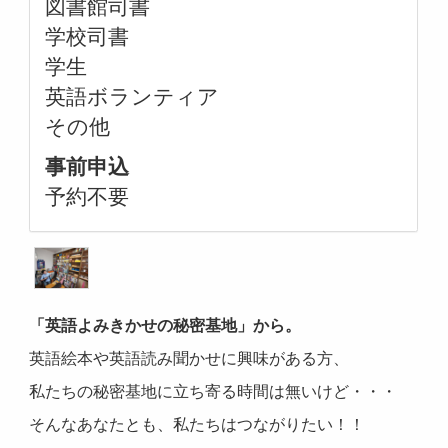
図書館司書
学校司書
学生
英語ボランティア
その他
事前申込
予約不要
「英語よみきかせの秘密基地」から。
英語絵本や英語読み聞かせに興味がある方、
私たちの秘密基地に立ち寄る時間は無いけど・・・
そんなあなたとも、私たちはつながりたい！！