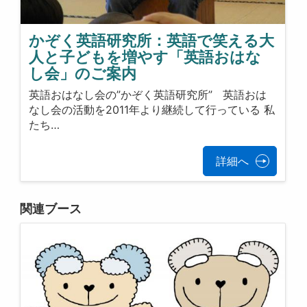
かぞく英語研究所：英語で笑える大
人と子どもを増やす「英語おはな
し会」のご案内
英語おはなし会の”かぞく英語研究所” 英語おは
なし会の活動を2011年より継続して行っている 私
たち…
詳細へ
関連ブース