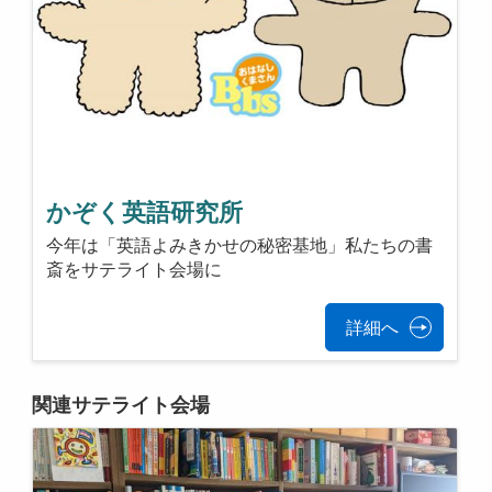
かぞく英語研究所
今年は「英語よみきかせの秘密基地」私たちの書
斎をサテライト会場に
詳細へ
関連サテライト会場