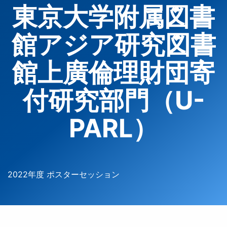
東京大学附属図書
館アジア研究図書
館上廣倫理財団寄
付研究部門（U-
PARL）
2022年度 ポスターセッション