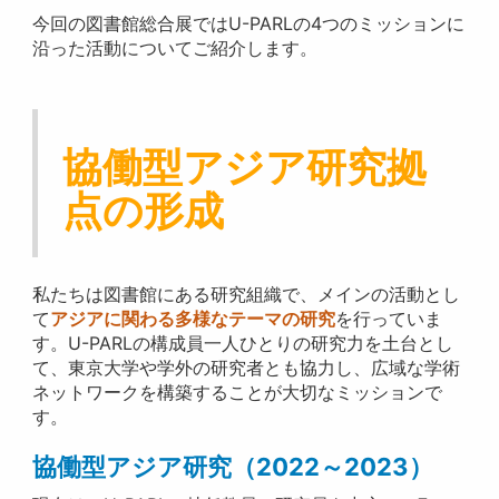
今回の図書館総合展ではU-PARLの4つのミッションに
沿った活動についてご紹介します。
協働型アジア研究拠
点の形成
私たちは図書館にある研究組織で、メインの活動とし
て
アジアに関わる多様なテーマの研究
を行っていま
す。U-PARLの構成員一人ひとりの研究力を土台とし
て、東京大学や学外の研究者とも協力し、広域な学術
ネットワークを構築することが大切なミッションで
す。
協働型アジア研究（2022～2023）