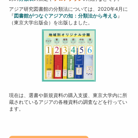
アジア研究図書館の分類法については、2020年4月に
『
図書館がつなぐアジアの知：分類法から考える
』
（東京大学出版会）を出版しました。
現在は、選書や新規資料の購入支援、東京大学内に所
蔵されているアジアの各種資料の調査などを行ってい
ます。