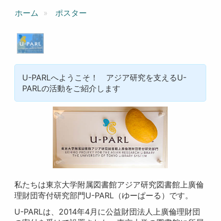
ホーム
ポスター
U-PARLへようこそ！ アジア研究を支えるU-
PARLの活動をご紹介します
私たちは東京大学附属図書館アジア研究図書館上廣倫
理財団寄付研究部門U-PARL（ゆーぱーる）です。
U-PARLは、2014年4月に公益財団法人上廣倫理財団