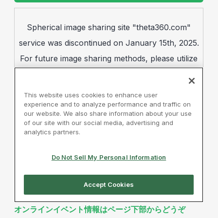
オンラインイベント情報はページ下部からどうぞ