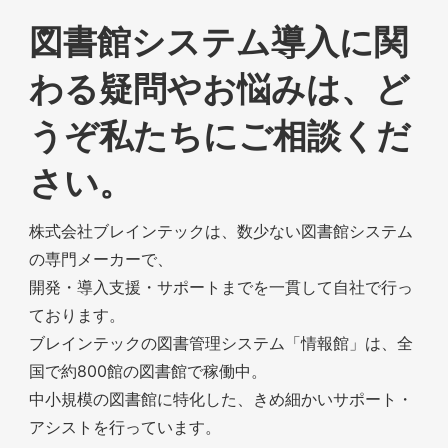
図書館システム導入に関
わる疑問やお悩みは、ど
うぞ私たちにご相談くだ
さい。
株式会社ブレインテックは、数少ない図書館システム
の専門メーカーで、
開発・導入支援・サポートまでを一貫して自社で行っ
ております。
ブレインテックの図書管理システム「情報館」は、全
国で約800館の図書館で稼働中。
中小規模の図書館に特化した、きめ細かいサポート・
アシストを行っています。