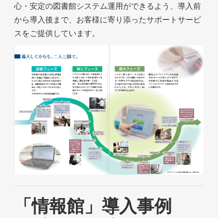
心・安定の図書館システム運用ができるよう、導入前
から導入後まで、お客様に寄り添ったサポートサービ
スをご提供しています。
「情報館」導入事例