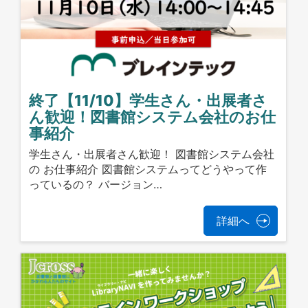
終了【11/10】学生さん・出展者さ
ん歓迎！図書館システム会社のお仕
事紹介
学生さん・出展者さん歓迎！ 図書館システム会社
の お仕事紹介 図書館システムってどうやって作
っているの？ バージョン…
詳細へ