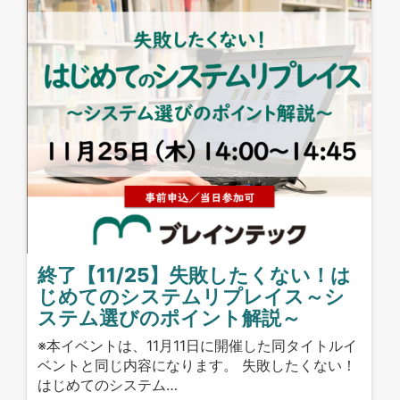
終了【11/25】失敗したくない！は
じめてのシステムリプレイス～シ
ステム選びのポイント解説～
※本イベントは、11月11日に開催した同タイトルイ
ベントと同じ内容になります。 失敗したくない！
はじめてのシステム…