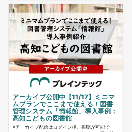
アーカイブ公開中【11/17】ミニマ
ムプランでここまで使える！図書
管理システム「情報館」導入事例：
高知こどもの図書館
※アーカイブ配信はログイン後、視聴が可能で