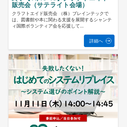
販売会（サテライト会場）
クラフトエイド販売会 （株）ブレインテックで
は、図書館や本に関わる支援を展開するシャンテ
ィ国際ボランティア会を応援して…
詳細へ