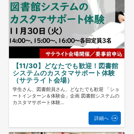
【11/30】どなたでも歓迎！図書館
システムのカスタマサポート体験
（サテライト会場）
学生さん、図書館員さん、どなたでも歓迎 「ショ
ートインターン＆体験会」企画 図書館システムの
カスタマサポート体験…
詳細へ