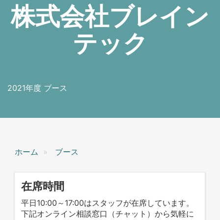
株式会社ブレイン
テック
2021年度 ブース
ホーム
ブース
在席時間
平日10:00～17:00はスタッフが在席しています。
下記オンライン相談窓口（チャット）から気軽に