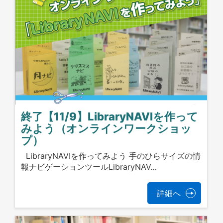
終了【11/9】LibraryNAVIを作って
みよう（オンラインワークショッ
プ）
LibraryNAVIを作ってみよう 手のひらサイズの情
報ナビゲーションツールLibraryNAV…
詳細へ