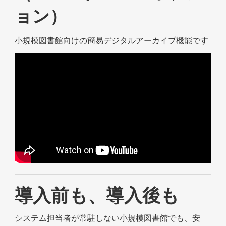
ョン）
小規模図書館向けの簡易デジタルアーカイブ機能です
導入前も、導入後も
システム担当者が常駐しない小規模図書館でも、安