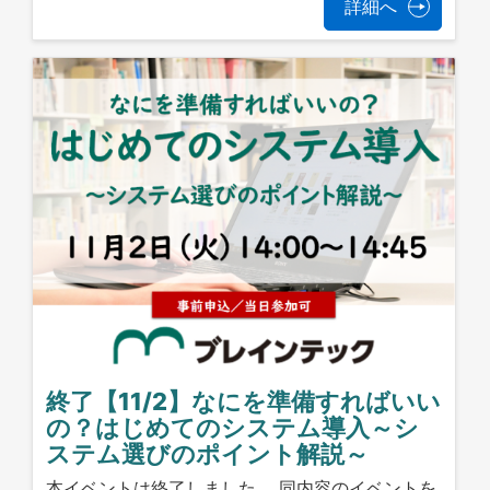
詳細へ
終了【11/2】なにを準備すればいい
の？はじめてのシステム導入～シ
ステム選びのポイント解説～
本イベントは終了しました。 同内容のイベントを