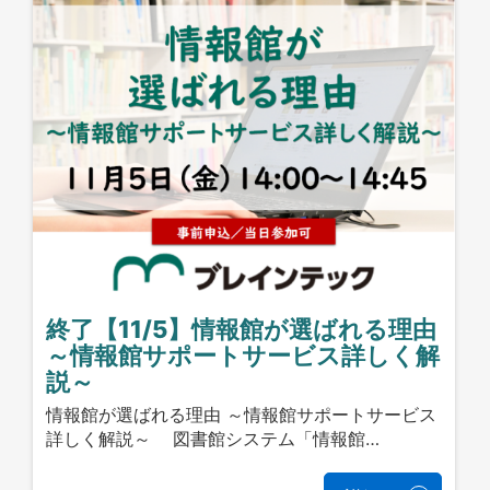
終了【11/5】情報館が選ばれる理由
～情報館サポートサービス詳しく解
説～
情報館が選ばれる理由 ～情報館サポートサービス
詳しく解説～ 図書館システム「情報館…