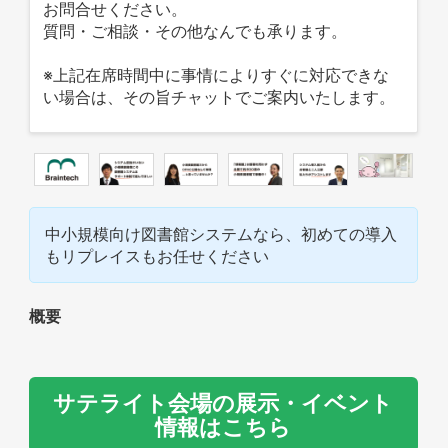
お問合せください。
質問・ご相談・その他なんでも承ります。
※上記在席時間中に事情によりすぐに対応できな
い場合は、その旨チャットでご案内いたします。
中小規模向け図書館システムなら、初めての導入
もリプレイスもお任せください
概要
サテライト会場の展示・イベント
情報はこちら