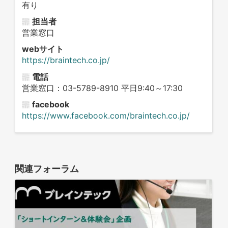
有り
担当者
営業窓口
webサイト
https://braintech.co.jp/
電話
営業窓口：03-5789-8910 平日9:40～17:30
facebook
https://www.facebook.com/braintech.co.jp/
関連フォーラム