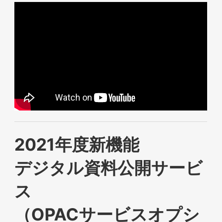
2021年度新機能
デジタル資料公開サービ
ス
（OPACサービスオプシ