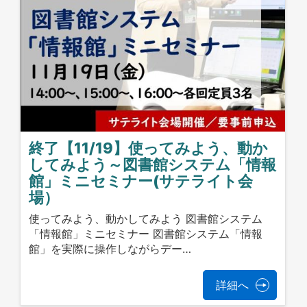
終了【11/19】使ってみよう、動か
してみよう～図書館システム「情報
館」ミニセミナー(サテライト会
場）
使ってみよう、動かしてみよう 図書館システム
「情報館」ミニセミナー 図書館システム「情報
館」を実際に操作しながらデー…
詳細へ