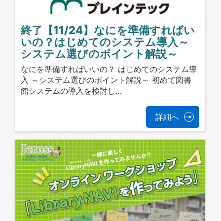
終了【11/24】なにを準備すればい
いの？はじめてのシステム導入～
システム選びのポイント解説～
なにを準備すればいいの？ はじめてのシステム導
入 ～システム選びのポイント解説～ 初めて図書
館システムの導入を検討し…
詳細へ