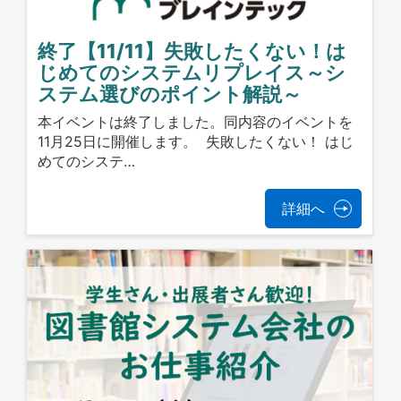
終了【11/11】失敗したくない！は
じめてのシステムリプレイス～シ
ステム選びのポイント解説～
本イベントは終了しました。同内容のイベントを
11月25日に開催します。 失敗したくない！ はじ
めてのシステ…
詳細へ