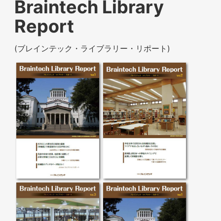
Braintech Library
Report
(ブレインテック・ライブラリー・リポート)