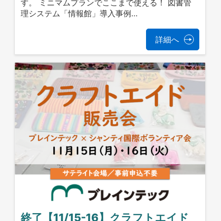
す。 ミニマムプランでここまで使える！ 図書管
理システム「情報館」導入事例…
詳細へ
終了【11/15-16】クラフトエイド