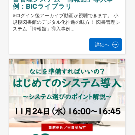
例：BICライブラリ
※ログイン後アーカイブ動画が視聴できます。 小
規模図書館のデジタル化推進の味方！ 図書管理シ
ステム「情報館」導入事例…
詳細へ