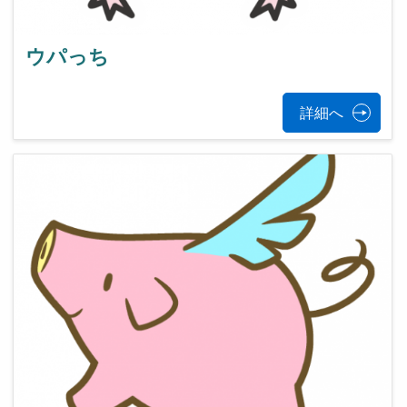
ウパっち
詳細へ