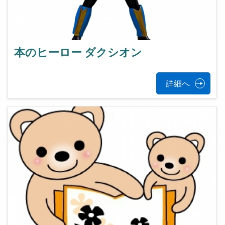
本のヒーロー ダクシオン
詳細へ