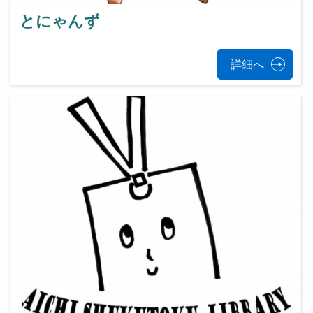
とにゃんず
詳細へ