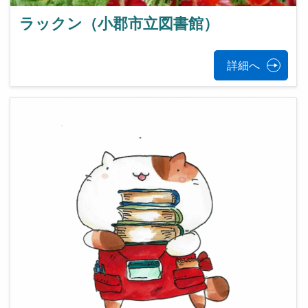
ラックン（小郡市立図書館）
詳細へ