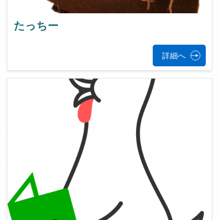
たっちー
詳細へ