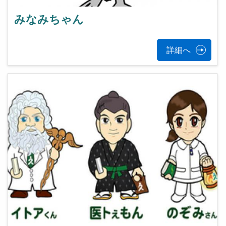
みなみちゃん
詳細へ