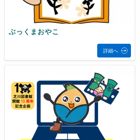
ぶっくまおやこ
詳細へ