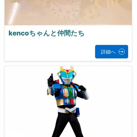
kencoちゃんと仲間たち
詳細へ