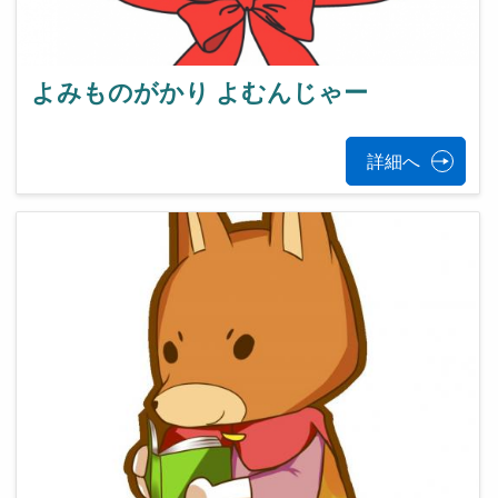
よみものがかり よむんじゃー
詳細へ