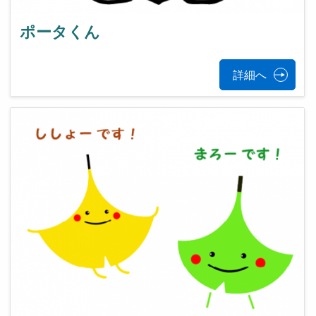
ポータくん
詳細へ