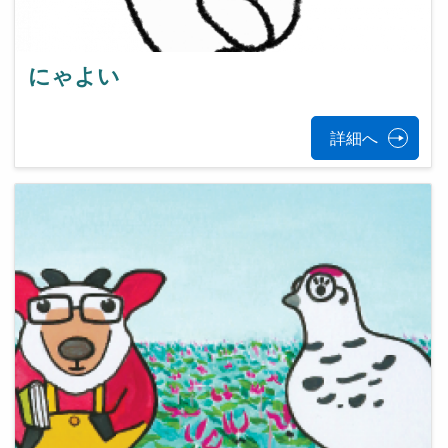
にゃよい
詳細へ