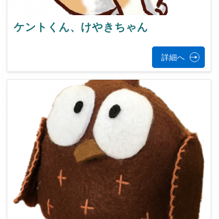
ケントくん、けやきちゃん
詳細へ