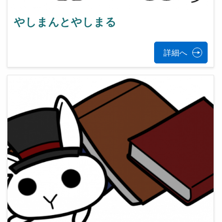
やしまんとやしまる
詳細へ