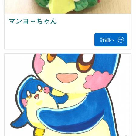
マンヨ～ちゃん
詳細へ