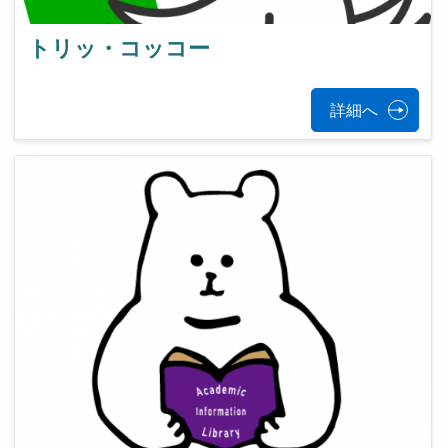
トリッ・コッコー
詳細へ