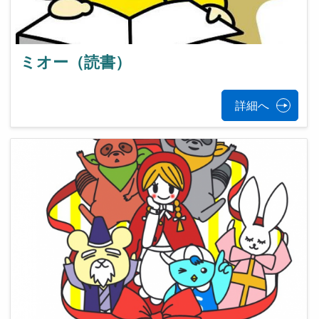
ミオー（読書）
詳細へ