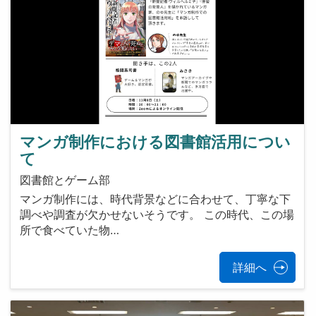
マンガ制作における図書館活用につい
て
図書館とゲーム部
マンガ制作には、時代背景などに合わせて、丁寧な下
調べや調査が欠かせないそうです。 この時代、この場
所で食べていた物…
詳細へ