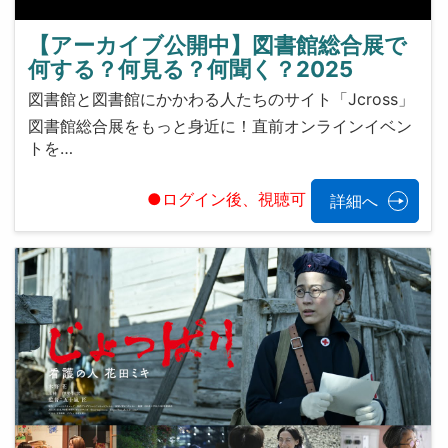
【アーカイブ公開中】図書館総合展で
何する？何見る？何聞く？2025
図書館と図書館にかかわる人たちのサイト「Jcross」
図書館総合展をもっと身近に！直前オンラインイベン
トを…
●ログイン後、視聴可
詳細へ