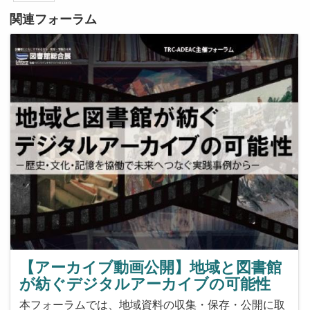
関連フォーラム
【アーカイブ動画公開】地域と図書館
が紡ぐデジタルアーカイブの可能性
本フォーラムでは、地域資料の収集・保存・公開に取