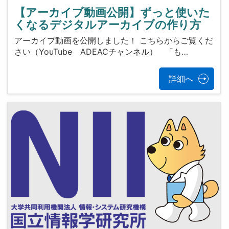
【アーカイブ動画公開】ずっと使いた
くなるデジタルアーカイブの作り方
アーカイブ動画を公開しました！ こちらからご覧くだ
さい（YouTube ADEACチャンネル） 「も…
詳細へ