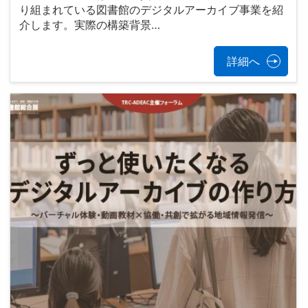
り組まれている図書館のデジタルアーカイブ事業を紹
介します。実際の構築背景…
詳細へ