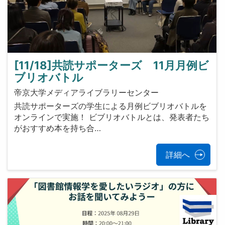
[11/18]共読サポーターズ 11月月例ビ
ブリオバトル
帝京大学メディアライブラリーセンター
共読サポーターズの学生による月例ビブリオバトルを
オンラインで実施！ ビブリオバトルとは、発表者たち
がおすすめ本を持ち合…
詳細へ