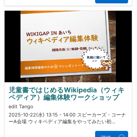
児童書ではじめるWikipedia（ウィキ
ペディア）編集体験ワークショップ
edit Tango
2025-10-22(水) 13:15 - 14:00 スピーカーズ・コーナ
ーA会場 ウィキペディア編集をやってみたい初…