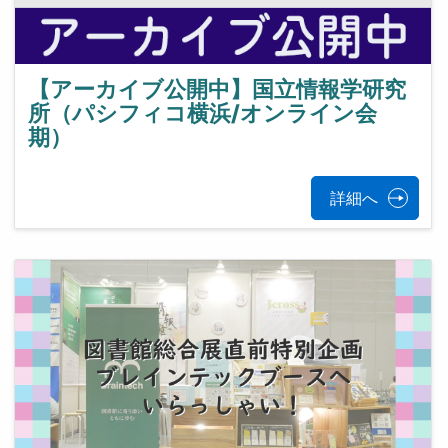
【アーカイブ公開中】国立情報学研究
所（パシフィコ横浜/オンライン会
期）
詳細へ