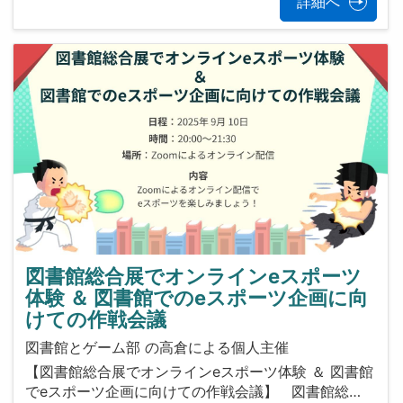
詳細へ
図書館総合展でオンラインeスポーツ
体験 ＆ 図書館でのeスポーツ企画に向
けての作戦会議
図書館とゲーム部 の高倉による個人主催
【図書館総合展でオンラインeスポーツ体験 ＆ 図書館
でeスポーツ企画に向けての作戦会議】 図書館総…