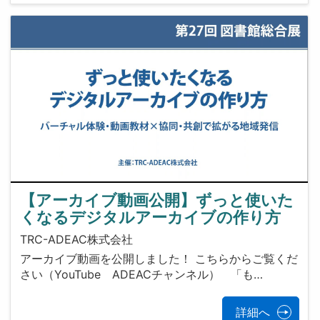
【アーカイブ動画公開】ずっと使いた
くなるデジタルアーカイブの作り方
TRC-ADEAC株式会社
アーカイブ動画を公開しました！ こちらからご覧くだ
さい（YouTube ADEACチャンネル） 「も…
詳細へ