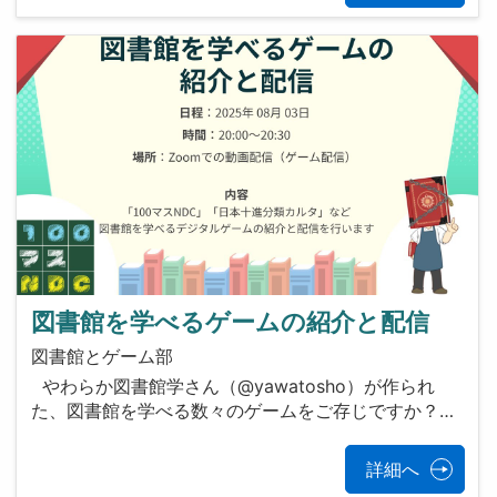
図書館を学べるゲームの紹介と配信
図書館とゲーム部
やわらか図書館学さん（@yawatosho）が作られ
た、図書館を学べる数々のゲームをご存じですか？…
詳細へ