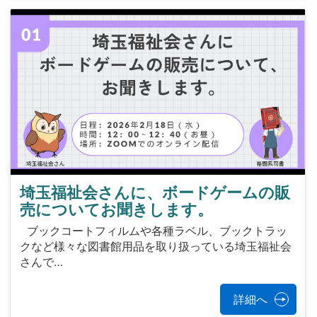
埼玉福祉会さんに、ボードゲームの販
売についてお聞きします。
ブックコートフィルムや各種ラベル、ブックトラッ
クなど様々な図書館用品を取り扱っている埼玉福祉会
さんで…
詳細へ