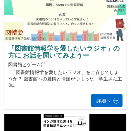
「図書館情報学を愛したいラジオ」の
方に お話を聞いてみようー
図書館とゲーム部
「図書館情報学を愛したいラジオ」をご存じでしょ
うか？ 図書館への愛情と情熱がつまった、学生さん主
体…
詳細へ