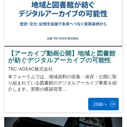
【アーカイブ動画公開】地域と図書館
が紡ぐデジタルアーカイブの可能性
TRC-ADEAC株式会社
本フォーラムでは、地域資料の収集・保存・公開に取
り組まれている図書館のデジタルアーカイブ事業を紹
介します。実際の構築背景…
詳細へ