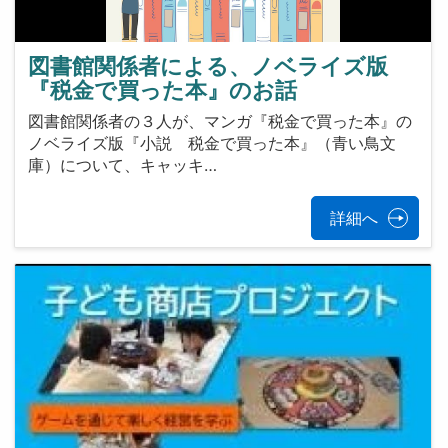
図書館関係者による、ノベライズ版
『税金で買った本』のお話
図書館関係者の３人が、マンガ『税金で買った本』の
ノベライズ版『小説 税金で買った本』（青い鳥文
庫）について、キャッキ…
詳細へ