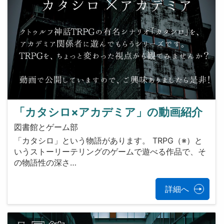
「カタシロ×アカデミア」の動画紹介
図書館とゲーム部
「カタシロ」という物語があります。 TRPG（※）と
いうストーリーテリングのゲームで遊べる作品で、そ
の物語性の深さ…
詳細へ