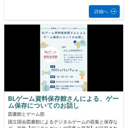
詳細へ
BLゲーム資料保存館さんによる、ゲー
ム保存についてのお話し
図書館とゲーム部
国立国会図書館によるデジタルゲームの収集と保存な