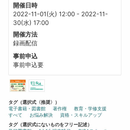
開催日時
2022-11-01(火) 12:00
-
2022-11-
30(水) 17:00
開催方法
録画配信
事前申込
事前申込要
タグ（選択式〈推奨〉）
電子書籍・図書館
著作権
教育・学修支援
すべて
お悩み解決
資格・スキルアップ
タグ（選択式にないものをフリー記述）