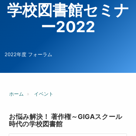
学校図書館セミナ
ー2022
2022年度 フォーラム
ホーム
イベント
お悩み解決！ 著作権～GIGAスクール
時代の学校図書館