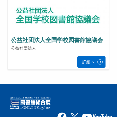
公益社団法人全国学校図書館協議会
公益社団法人
詳細へ