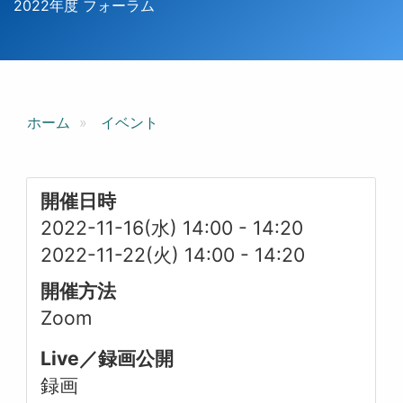
2022年度 フォーラム
ホーム
イベント
開催日時
2022-11-16(水) 14:00
-
14:20
2022-11-22(火) 14:00
-
14:20
開催方法
Zoom
Live／録画公開
録画