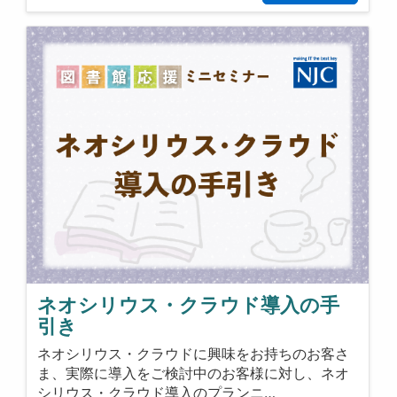
ネオシリウス・クラウド導入の手
引き
ネオシリウス・クラウドに興味をお持ちのお客さ
ま、実際に導入をご検討中のお客様に対し、ネオ
シリウス・クラウド導入のプランニ…