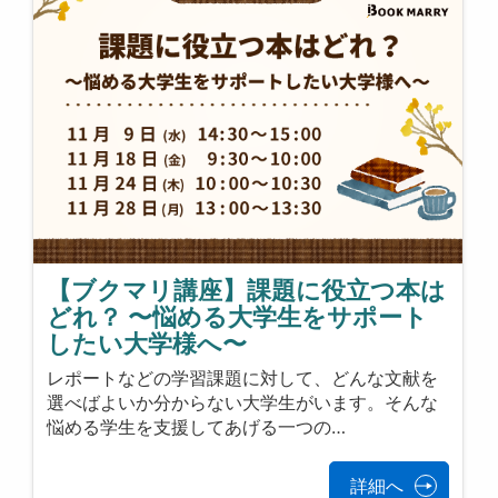
【ブクマリ講座】課題に役立つ本は
どれ？ 〜悩める大学生をサポート
したい大学様へ〜
レポートなどの学習課題に対して、どんな文献を
選べばよいか分からない大学生がいます。そんな
悩める学生を支援してあげる一つの…
詳細へ