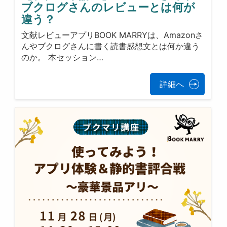
ブクログさんのレビューとは何が
違う？
文献レビューアプリBOOK MARRYは、Amazonさ
んやブクログさんに書く読書感想文とは何か違う
のか。 本セッション…
詳細へ