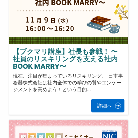
【ブクマリ講座】社長も参戦！ 〜
社員のリスキリングを支える社内
BOOK MARRY〜
現在、注目が集まっているリスキリング。 日本事
務器株式会社は社内全体での学びの質やエンゲー
ジメントを高めよう！という目的…
詳細へ