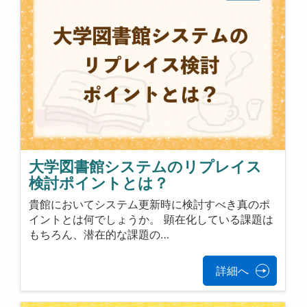
大学図書館システムのリプレイス
検討ポイントとは？
貴館においてシステム更新時に検討すべき真のポ
イントとは何でしょうか。 顕在化している課題は
もちろん、潜在的な課題の…
詳細へ