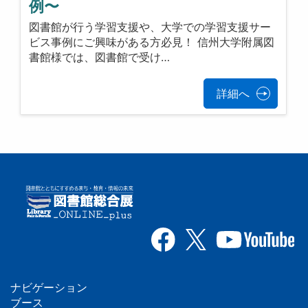
例〜
図書館が行う学習支援や、大学での学習支援サー
ビス事例にご興味がある方必見！ 信州大学附属図
書館様では、図書館で受け…
詳細へ
ナビゲーション
ブース