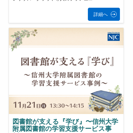
詳細へ
図書館が支える『学び』〜信州大学
附属図書館の学習支援サービス事