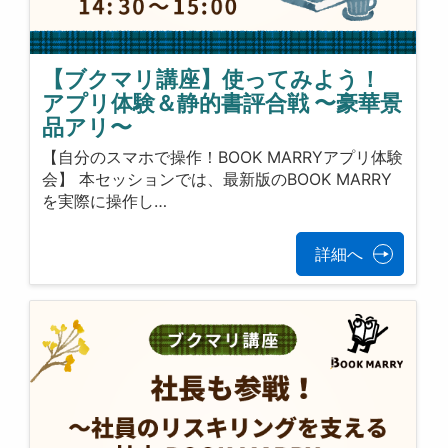
【ブクマリ講座】使ってみよう！
アプリ体験＆静的書評合戦 〜豪華景
品アリ〜
【自分のスマホで操作！BOOK MARRYアプリ体験
会】 本セッションでは、最新版のBOOK MARRY
を実際に操作し…
詳細へ