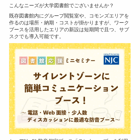
こんなニーズが大学図書館でございませんか？
既存図書館内にグループ閲覧室や、コモンズエリアを
作るのは場所・納期・コストが掛かりますが、ワーク
ブースを活用したエリアの新設は短期間で且つ、サブ
スクでも導入可能です。