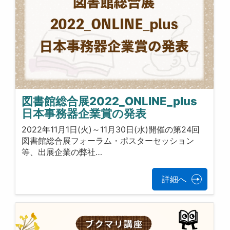
図書館総合展2022_ONLINE_plus
日本事務器企業賞の発表
2022年11月1日(火)～11月30日(水)開催の第24回
図書館総合展フォーラム・ポスターセッション
等、出展企業の弊社…
詳細へ