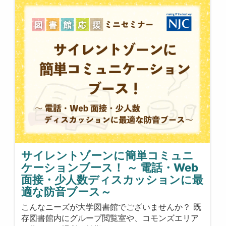
サイレントゾーンに簡単コミュニ
ケーションブース！ ～ 電話・Web
面接・少人数ディスカッションに最
適な防音ブース～
こんなニーズが大学図書館でございませんか？ 既
存図書館内にグループ閲覧室や、コモンズエリア