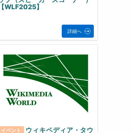
【WLF2025】
詳細へ
ウィキペディア・タウ
イベント