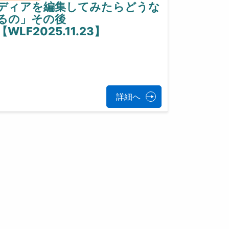
ディアを編集してみたらどうな
るの」その後
【WLF2025.11.23】
詳細へ