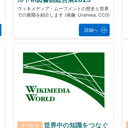
ウィキメディア・ムーブメントの歴史と世界
での展開を紹介します (画像: Uraniwa, CC0)
詳細へ
世界中の知識をつなぐ
イベント