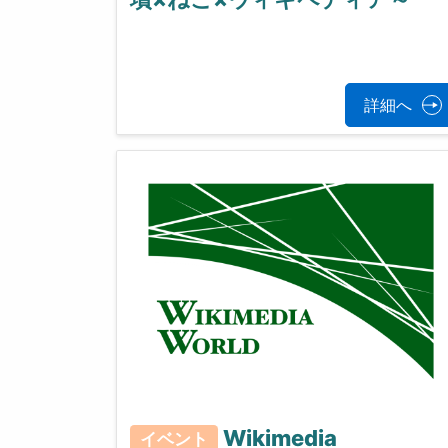
詳細へ
Wikimedia
イベント