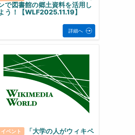
ンで図書館の郷土資料を活用し
よう！【WLF2025.11.19】
詳細へ
「大学の人がウィキペ
イベント