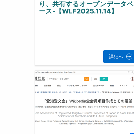
り、共有するオープンデータベ
ース-【WLF2025.11.14】
詳細へ