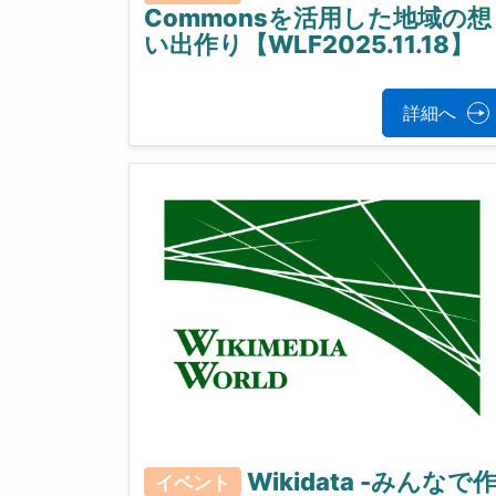
Commonsを活用した地域の想
い出作り【WLF2025.11.18】
詳細へ
Wikidata -みんなで
イベント